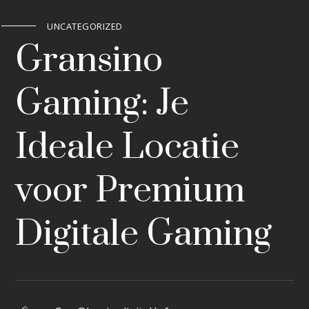
UNCATEGORIZED
Gransino
Gaming: Je
Ideale Locatie
voor Premium
Digitale Gaming