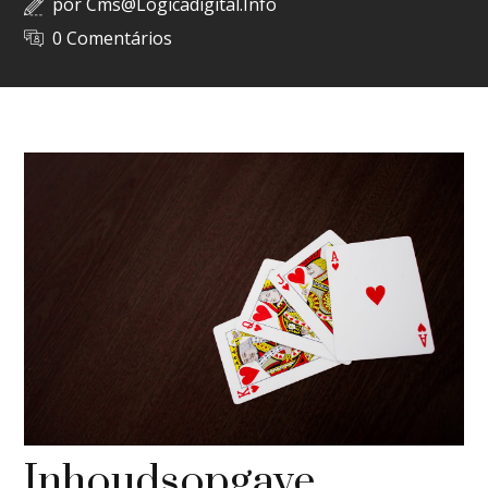
por
Cms@logicadigital.info
0 Comentários
Inhoudsopgave