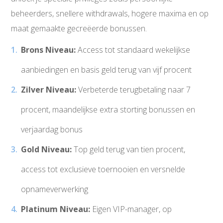
beheerders, snellere withdrawals, hogere maxima en op
maat gemaakte gecreëerde bonussen.
Brons Niveau:
Access tot standaard wekelijkse
aanbiedingen en basis geld terug van vijf procent
Zilver Niveau:
Verbeterde terugbetaling naar 7
procent, maandelijkse extra storting bonussen en
verjaardag bonus
Gold Niveau:
Top geld terug van tien procent,
access tot exclusieve toernooien en versnelde
opnameverwerking
Platinum Niveau:
Eigen VIP-manager, op