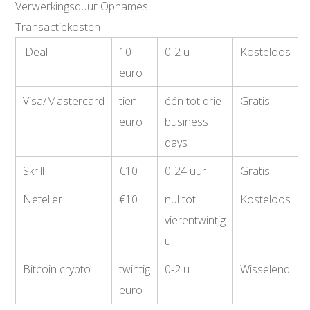
Verwerkingsduur Opnames
Transactiekosten
iDeal
10
0-2 u
Kosteloos
euro
Visa/Mastercard
tien
één tot drie
Gratis
euro
business
days
Skrill
€10
0-24 uur
Gratis
Neteller
€10
nul tot
Kosteloos
vierentwintig
u
Bitcoin crypto
twintig
0-2 u
Wisselend
euro