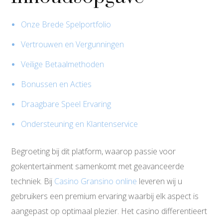
Onze Brede Spelportfolio
Vertrouwen en Vergunningen
Veilige Betaalmethoden
Bonussen en Acties
Draagbare Speel Ervaring
Ondersteuning en Klantenservice
Begroeting bij dit platform, waarop passie voor
gokentertainment samenkomt met geavanceerde
techniek. Bij
Casino Gransino online
leveren wij u
gebruikers een premium ervaring waarbij elk aspect is
aangepast op optimaal plezier. Het casino differentieert