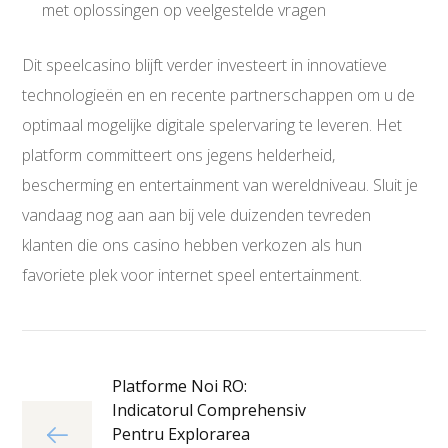
met oplossingen op veelgestelde vragen
Dit speelcasino blijft verder investeert in innovatieve
technologieën en en recente partnerschappen om u de
optimaal mogelijke digitale spelervaring te leveren. Het
platform committeert ons jegens helderheid,
bescherming en entertainment van wereldniveau. Sluit je
vandaag nog aan aan bij vele duizenden tevreden
klanten die ons casino hebben verkozen als hun
favoriete plek voor internet speel entertainment.
Platforme Noi RO:
Indicatorul Comprehensiv
Pentru Explorarea