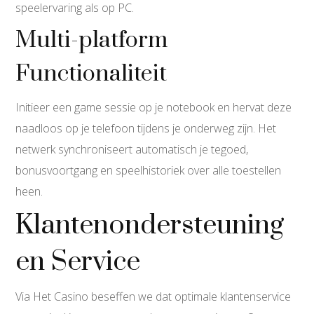
speelervaring als op PC.
Multi-platform
Functionaliteit
Initieer een game sessie op je notebook en hervat deze
naadloos op je telefoon tijdens je onderweg zijn. Het
netwerk synchroniseert automatisch je tegoed,
bonusvoortgang en speelhistoriek over alle toestellen
heen.
Klantenondersteuning
en Service
Via Het Casino beseffen we dat optimale klantenservice