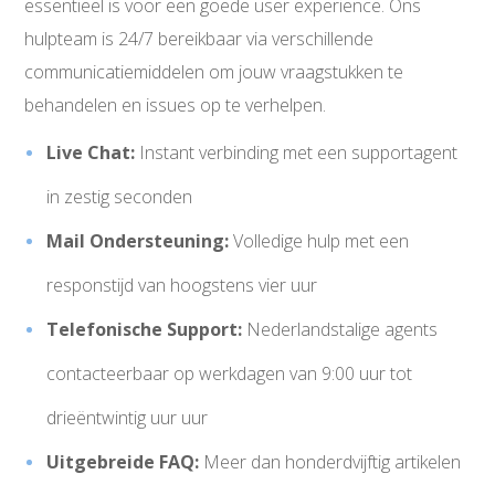
essentieel is voor een goede user experience. Ons
hulpteam is 24/7 bereikbaar via verschillende
communicatiemiddelen om jouw vraagstukken te
behandelen en issues op te verhelpen.
Live Chat:
Instant verbinding met een supportagent
in zestig seconden
Mail Ondersteuning:
Volledige hulp met een
responstijd van hoogstens vier uur
Telefonische Support:
Nederlandstalige agents
contacteerbaar op werkdagen van 9:00 uur tot
drieëntwintig uur uur
Uitgebreide FAQ:
Meer dan honderdvijftig artikelen