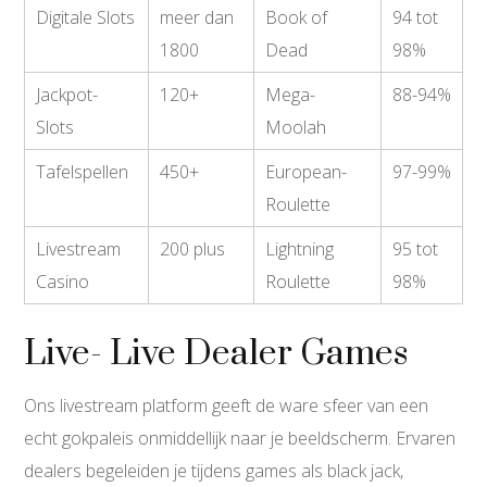
Digitale Slots
meer dan
Book of
94 tot
1800
Dead
98%
Jackpot-
120+
Mega-
88-94%
Slots
Moolah
Tafelspellen
450+
European-
97-99%
Roulette
Livestream
200 plus
Lightning
95 tot
Casino
Roulette
98%
Live- Live Dealer Games
Ons livestream platform geeft de ware sfeer van een
echt gokpaleis onmiddellijk naar je beeldscherm. Ervaren
dealers begeleiden je tijdens games als black jack,