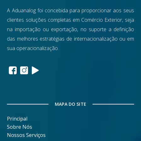
A Aduanalog foi concebida para proporcionar aos seus
clientes soluções completas em Comércio Exterior, seja
na importação ou exportação, no suporte a definição
das melhores estratégias de internacionalização ou em
sua operacionalização.
MAPA DO SITE
Principal
Sobre Nós
Nossos Serviços