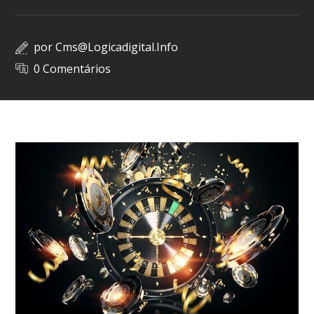
por
Cms@logicadigital.info
0 Comentários