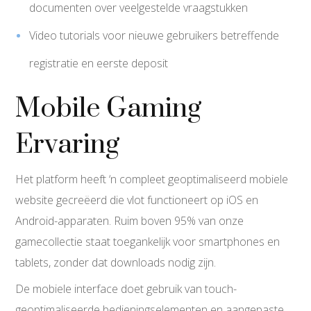
documenten over veelgestelde vraagstukken
Video tutorials voor nieuwe gebruikers betreffende
registratie en eerste deposit
Mobile Gaming
Ervaring
Het platform heeft ‘n compleet geoptimaliseerd mobiele
website gecreëerd die vlot functioneert op iOS en
Android-apparaten. Ruim boven 95% van onze
gamecollectie staat toegankelijk voor smartphones en
tablets, zonder dat downloads nodig zijn.
De mobiele interface doet gebruik van touch-
geoptimaliseerde bedieningselementen en aangepaste