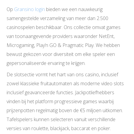
Op
Gransino login
bieden we een nauwkeurig
samengestelde verzameling van meer dan 2.500
casinospelen beschikbaar. Ons collectie omvat games
van toonaangevende providers waaronder NetEnt,
Microgaming, Play’n GO & Pragmatic Play. We hebben
bewust gekozen voor diversiteit om elke speler een
gepersonaliseerde ervaring te krijgen.
De slotsectie vormt het hart van ons casino, inclusief
zowel klassieke fruitautomaten als moderne video slots
inclusief geavanceerde functies. Jackpotliefhebbers
vinden bij het platform progressieve games waarbij
prijzenpotten regelmatig boven de €5 miljoen uitkomen.
Tafelspelers kunnen selecteren vanuit verschillende
versies van roulette, blackjack, baccarat en poker.