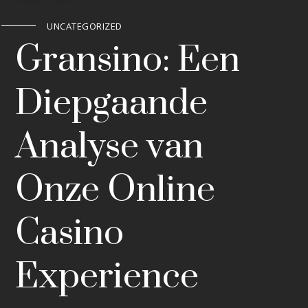
UNCATEGORIZED
Gransino: Een
Diepgaande
Analyse van
Onze Online
Casino
Experience