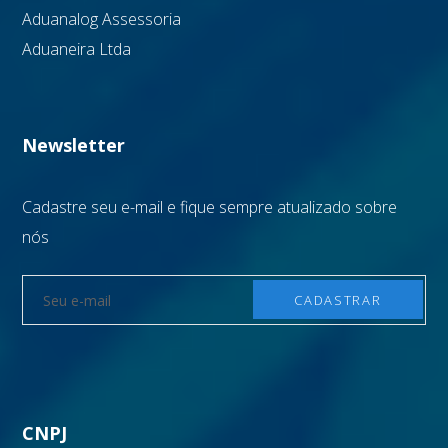
Aduanalog Assessoria
Aduaneira Ltda
Newsletter
Cadastre seu e-mail e fique sempre atualizado sobre
nós
CNPJ