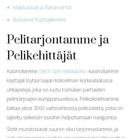
Maksutavat ja Rahansiirrot
Bonukset Käyttäjillemme
Pelitarjontamme ja
Pelikehittäjät
Kasinollamme
Glitch Spin nettikasino
-kasinollamme
käyttäjät löytää laajan kokoelman korkealaatuisia
uhkapelejä, joka on luotu toimialan parhaiden
pelintarjoajien kumppanuudessa. Pelikokoelmamme
kattaa ylitse 3000 vaihtoehtoista pelituotetta, jotka on
lajiteltu selkeisiin osioihin helpottamaan navigointia.
Slotit muodostavat suuren siivu tarjonnastamme, ja