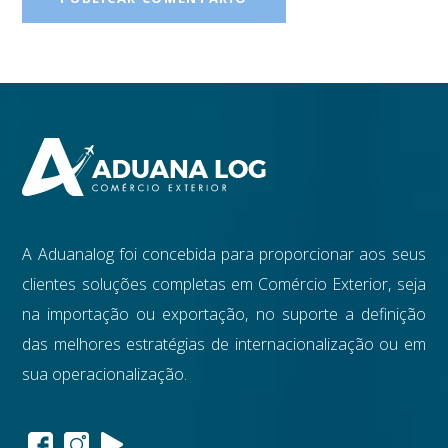
A Aduanalog foi concebida para proporcionar aos seus
clientes soluções completas em Comércio Exterior, seja
na importação ou exportação, no suporte a definição
das melhores estratégias de internacionalização ou em
sua operacionalização.