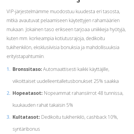
VIP-järjestelmämme muodostuu kuudesta eri tasosta,
mitkä avautuvat pelaamiseen käytettyjen rahamäärien
mukaan. Jokainen taso erikseen tarjoaa uniikkeja hyötyjä,
kuten mm. korkeampia kotiutusrajoja, dedikoitu
tukihenkilön, eksklusiivisia bonuksia ja mahdollisuuksia
erityistapahtumiin.
Bronssitaso:
Automaattisesti kaikki käyttäjille,
viikoittaiset uudelleentalletusbonukset 25% saakka
Hopeatasot:
Nopeammat rahansiirrot 48 tunnissa,
kuukauden rahat takaisin 5%
Kultatasot:
Dedikoitu tukihenkilö, cashback 10%,
syntäribonus