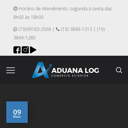
Horário de Atendimento: segunda á sexta das
8h00 ás 18h00
(19)99183-2568 |
(19) 3849-1313 | (19)
3849-1280
09
Maio