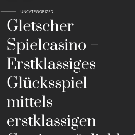
UNCATEGORIZED
Gletscher
Spielcasino –
Erstklassiges
Glücksspiel
mittels
erstklassigen