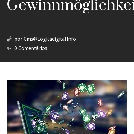
Gewinnmöglichkei
por
Cms@logicadigital.info
0 Comentários