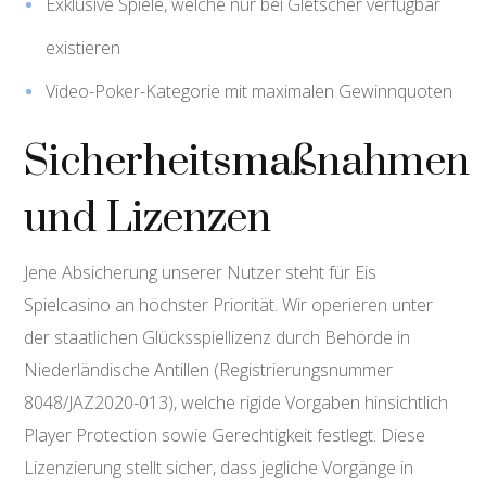
Exklusive Spiele, welche nur bei Gletscher verfügbar
existieren
Video-Poker-Kategorie mit maximalen Gewinnquoten
Sicherheitsmaßnahmen
und Lizenzen
Jene Absicherung unserer Nutzer steht für Eis
Spielcasino an höchster Priorität. Wir operieren unter
der staatlichen Glücksspiellizenz durch Behörde in
Niederländische Antillen (Registrierungsnummer
8048/JAZ2020-013), welche rigide Vorgaben hinsichtlich
Player Protection sowie Gerechtigkeit festlegt. Diese
Lizenzierung stellt sicher, dass jegliche Vorgänge in