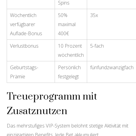
Spins
Wöchentlich
50%
35x
verfügbarer
maximal
Auflade-Bonus
400€
Verlustbonus
10 Prozent
5-fach
wöchentlich
Geburtstags-
Persönlich
fünfundzwanzigfach
Prämie
festgelegt
Treueprogramm mit
Zusatznutzen
Das mehrstufiges VIP-System belohnt stetige Aktivität mit
einzigartigen Benefits. Jede Bet akkumuliert