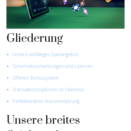
Gliederung
Unsere vielfältiges Spielangebot
Sicherheitsvorkehrungen und Lizenzen
Offenes Bonussystem
Transaktionsoptionen im Überblick
Perfektionierte Nutzererfahrung
Unsere breites