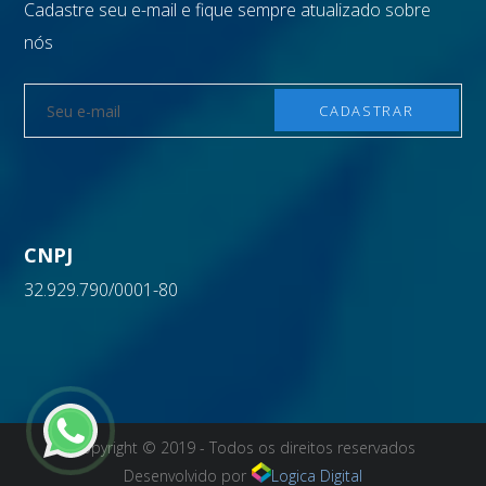
Cadastre seu e-mail e fique sempre atualizado sobre
nós
CNPJ
32.929.790/0001-80
Copyright © 2019 - Todos os direitos reservados
Desenvolvido por
Logica Digital