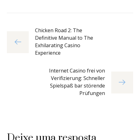
Chicken Road 2: The
Definitive Manual to The
Exhilarating Casino
Experience
Internet Casino frei von
Verifizierung: Schneller
Spielspaß bar störende
Prüfungen
Deixe uma resposta