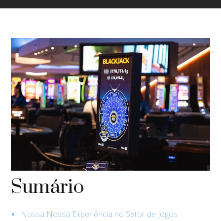
Sumário
Nossa Nossa Experiência no Setor de Jogos