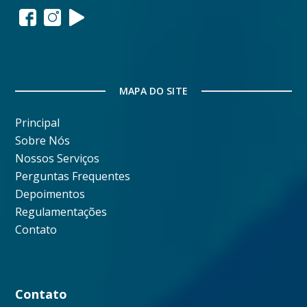
MAPA DO SITE
Principal
Sobre Nós
Nossos Serviços
Perguntas Frequentes
Depoimentos
Regulamentações
Contato
Contato