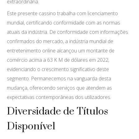
extraordinária.
Este presente cassino trabalha com licenciamento
mundial, certificando conformidade com as normas
atuais da indústria. De conformidade com informações
confirmados do mercado, a indústria mundial de
entretenimento online alcançou um montante de
comércio acima a 63 K M de dólares em 2022,
evidenciando o crescimento significativo deste
segmento. Permanecemos na vanguarda desta
mudança, oferecendo serviços que atendem as
expectativas contemporâneas dos utilizadores.
Diversidade de Títulos
Disponível