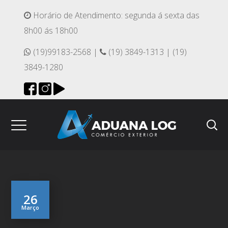
Horário de Atendimento: segunda á sexta das
8h00 ás 18h00
(19)99183-2568 |
(19) 3849-1313 | (19)
3849-1280
26
Março