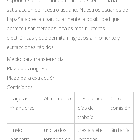
supone este factor fundamental que determina la
satisfacción de nuestro usuario. Nuestros usuarios de
España aprecian particularmente la posibilidad que
permite usar métodos locales más billeteras
electrónicas y que permitan ingresos al momento y
extracciones rápidos.
Medio para transferencia
Plazo para ingreso
Plazo para extracción
Comisiones
Tarjetas
Al momento
tres a cinco
Cero
financieras
días de
comisión
trabajo
Envío
uno a dos
tres a siete
Sin tarifa
bancaria
jornadas de
jornadas