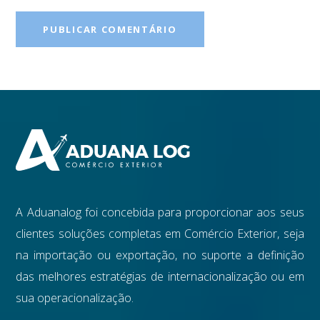
A Aduanalog foi concebida para proporcionar aos seus
clientes soluções completas em Comércio Exterior, seja
na importação ou exportação, no suporte a definição
das melhores estratégias de internacionalização ou em
sua operacionalização.