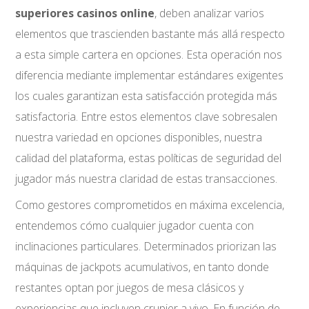
superiores casinos online
, deben analizar varios
elementos que trascienden bastante más allá respecto
a esta simple cartera en opciones. Esta operación nos
diferencia mediante implementar estándares exigentes
los cuales garantizan esta satisfacción protegida más
satisfactoria. Entre estos elementos clave sobresalen
nuestra variedad en opciones disponibles, nuestra
calidad del plataforma, estas políticas de seguridad del
jugador más nuestra claridad de estas transacciones.
Como gestores comprometidos en máxima excelencia,
entendemos cómo cualquier jugador cuenta con
inclinaciones particulares. Determinados priorizan las
máquinas de jackpots acumulativos, en tanto donde
restantes optan por juegos de mesa clásicos y
experiencias que incluyen crupier a vivo. En función de