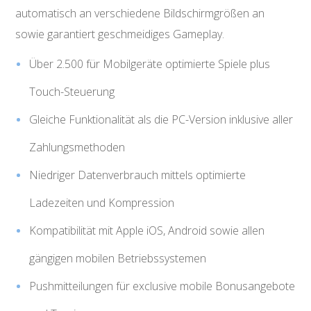
automatisch an verschiedene Bildschirmgrößen an
sowie garantiert geschmeidiges Gameplay.
Über 2.500 für Mobilgeräte optimierte Spiele plus
Touch-Steuerung
Gleiche Funktionalität als die PC-Version inklusive aller
Zahlungsmethoden
Niedriger Datenverbrauch mittels optimierte
Ladezeiten und Kompression
Kompatibilität mit Apple iOS, Android sowie allen
gängigen mobilen Betriebssystemen
Pushmitteilungen für exclusive mobile Bonusangebote