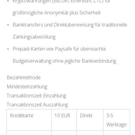
Kryptowährungen (Bitcoin, Ethereum, LTC) für
größtmögliche Anonymität plus Sicherheit
Banktransfers und Direktüberweisung für traditionelle
Zahlungsabwicklung
Prepaid-Karten wie Paysafe für überwachte
Budgetverwaltung ohne jegliche Bankverbindung
Bezahlmethode
Mindesteinzahlung
Transaktionszeit Einzahlung
Transaktionszeit Auszahlung
Kreditkarte
10 EUR
Direkt
3-5
Werktage