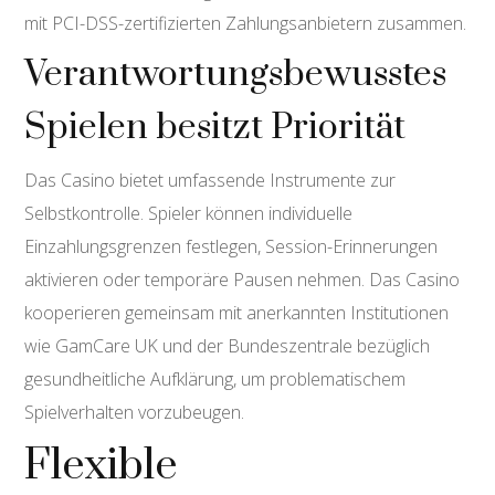
mit PCI-DSS-zertifizierten Zahlungsanbietern zusammen.
Verantwortungsbewusstes
Spielen besitzt Priorität
Das Casino bietet umfassende Instrumente zur
Selbstkontrolle. Spieler können individuelle
Einzahlungsgrenzen festlegen, Session-Erinnerungen
aktivieren oder temporäre Pausen nehmen. Das Casino
kooperieren gemeinsam mit anerkannten Institutionen
wie GamCare UK und der Bundeszentrale bezüglich
gesundheitliche Aufklärung, um problematischem
Spielverhalten vorzubeugen.
Flexible