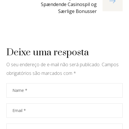
Spændende Casinospil og
Særlige Bonusser
Deixe uma resposta
O seu endereço de e-mail não será publicado.
Campos
obrigatórios são marcados com
*