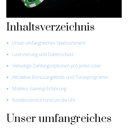
Inhaltsverzeichnis
Unser umfangreiches Spielsortiment
Lizenzierung und Datenschutz
Vielseitige Zahlungsoptionen pro jeden User
Attraktive Bonusangebote und Treueprogramm
Mobiles Gaming-Erfahrung
Kundenservice rund um die Uhr
Unser umfangreiches