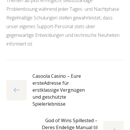
Themen ab plus ermöglicht selbstständige
Problemlösung während jeder Tages- und Nachtphase.
Regelmäßige Schulungen stellen gewährleistet, dass
unser eigenes Support-Personal stets über
gegenwärtige Entwicklungen und technische Neuheiten
informiert ist.
Casoola Casino – Eure
ersteAdresse für
erstklassige Vergnügen
und geschützte
Spielerlebnisse
God of Wins Spillested –
Deres Endelige Manual til