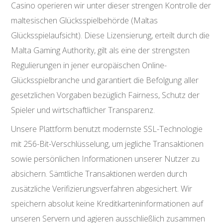
Casino operieren wir unter dieser strengen Kontrolle der
maltesischen Glücksspielbehörde (Maltas
Glücksspielaufsicht). Diese Lizensierung, erteilt durch die
Malta Gaming Authority, gilt als eine der strengsten
Regulierungen in jener europäischen Online-
Glücksspielbranche und garantiert die Befolgung aller
gesetzlichen Vorgaben bezüglich Fairness, Schutz der
Spieler und wirtschaftlicher Transparenz.
Unsere Plattform benutzt modernste SSL-Technologie
mit 256-Bit-Verschlüsselung, um jegliche Transaktionen
sowie persönlichen Informationen unserer Nutzer zu
absichern. Sämtliche Transaktionen werden durch
zusätzliche Verifizierungsverfahren abgesichert. Wir
speichern absolut keine Kreditkarteninformationen auf
unseren Servern und agieren ausschließlich zusammen