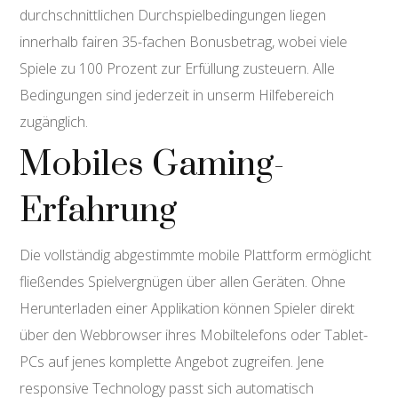
durchschnittlichen Durchspielbedingungen liegen
innerhalb fairen 35-fachen Bonusbetrag, wobei viele
Spiele zu 100 Prozent zur Erfüllung zusteuern. Alle
Bedingungen sind jederzeit in unserm Hilfebereich
zugänglich.
Mobiles Gaming-
Erfahrung
Die vollständig abgestimmte mobile Plattform ermöglicht
fließendes Spielvergnügen über allen Geräten. Ohne
Herunterladen einer Applikation können Spieler direkt
über den Webbrowser ihres Mobiltelefons oder Tablet-
PCs auf jenes komplette Angebot zugreifen. Jene
responsive Technology passt sich automatisch