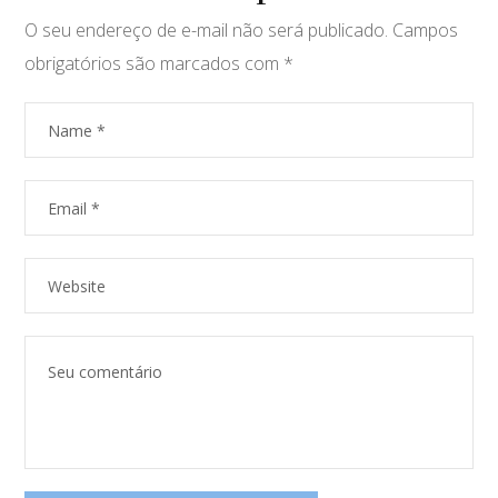
O seu endereço de e-mail não será publicado.
Campos
obrigatórios são marcados com
*