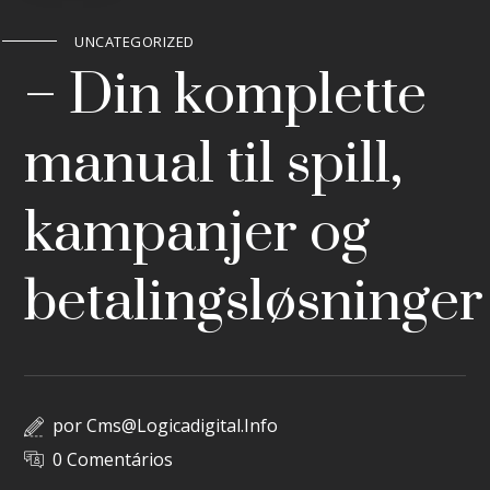
UNCATEGORIZED
– Din komplette
manual til spill,
kampanjer og
betalingsløsninger
por
Cms@logicadigital.info
0 Comentários