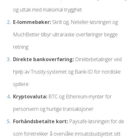
og uttak med maksimal trygghet
E-lommebøker:
Skrill og, Neteller-løsningen og
MuchBetter tilbyr ultraraske overføringer begge
retning
Direkte bankoverføring:
Direktebetalinger ved
hjelp av Trustly-systemet og Bank-ID for nordiske
spillere
Kryptovaluta:
BTC og Ethereum-mynter for
personvern og hurtige transaksjoner
Forhåndsbetalte kort:
Paysafe-løsningen for de
som foretrekker å overvåke innsatsbudsjettet sitt