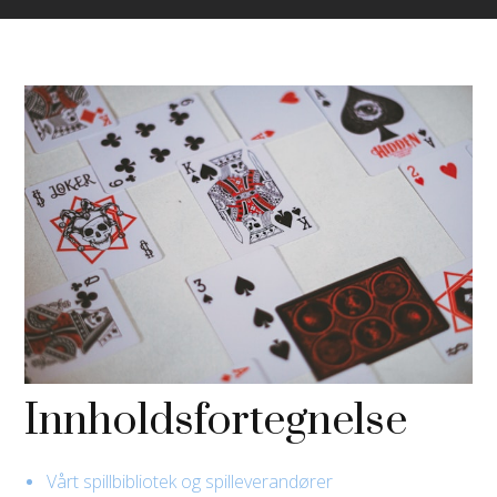
Innholdsfortegnelse
Vårt spillbibliotek og spilleverandører