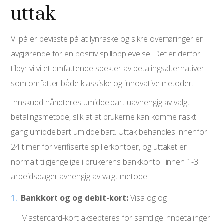
uttak
Vi på er bevisste på at lynraske og sikre overføringer er
avgjørende for en positiv spillopplevelse. Det er derfor
tilbyr vi vi et omfattende spekter av betalingsalternativer
som omfatter både klassiske og innovative metoder.
Innskudd håndteres umiddelbart uavhengig av valgt
betalingsmetode, slik at at brukerne kan komme raskt i
gang umiddelbart umiddelbart. Uttak behandles innenfor
24 timer for verifiserte spillerkontoer, og uttaket er
normalt tilgjengelige i brukerens bankkonto i innen 1-3
arbeidsdager avhengig av valgt metode.
Bankkort og og debit-kort:
Visa og og
Mastercard-kort aksepteres for samtlige innbetalinger