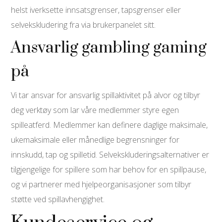
helst iverksette innsatsgrenser, tapsgrenser eller
selvekskludering fra via brukerpanelet sitt.
Ansvarlig gambling gaming
på
Vi tar ansvar for ansvarlig spillaktivitet på alvor og tilbyr
deg verktøy som lar våre medlemmer styre egen
spilleatferd. Medlemmer kan definere daglige maksimale,
ukemaksimale eller månedlige begrensninger for
innskudd, tap og spilletid. Selvekskluderingsalternativer er
tilgjengelige for spillere som har behov for en spillpause,
og vi partnerer med hjelpeorganisasjoner som tilbyr
støtte ved spillavhengighet.