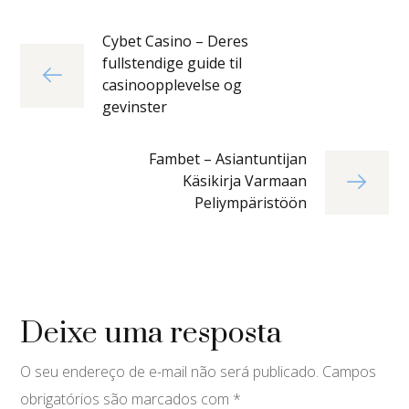
Cybet Casino – Deres
fullstendige guide til
casinoopplevelse og
gevinster
Fambet – Asiantuntijan
Käsikirja Varmaan
Peliympäristöön
Deixe uma resposta
O seu endereço de e-mail não será publicado.
Campos
obrigatórios são marcados com
*