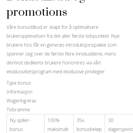
promotions
Våre bonustilbud er skapt for å optimalisere
brukeropplevelsen fra det aller første tidspunktet. Nye
brukere hos får en generøs introduksjonspakke som
spenner seg over de første flere innskuddene, mens
derimot dedikerte brukere honoreres via vårt
eksklusivitetsprogram med eksklusive privilegier.
Type bonus
Informasjon
Wagering-krav
Tidsramme
Ny spiller-
100%
35x
30
bonus
maksimalt
bonusbeløp
dagersperi