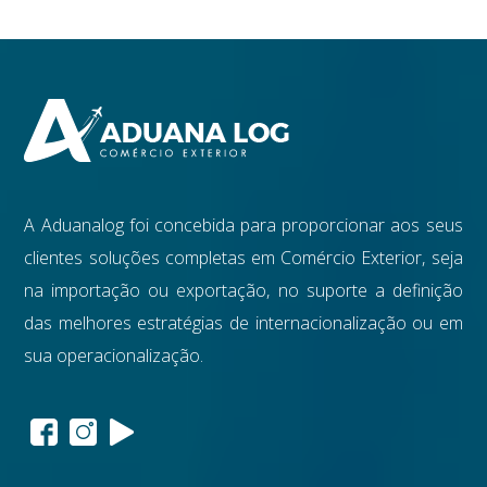
A Aduanalog foi concebida para proporcionar aos seus
clientes soluções completas em Comércio Exterior, seja
na importação ou exportação, no suporte a definição
das melhores estratégias de internacionalização ou em
sua operacionalização.