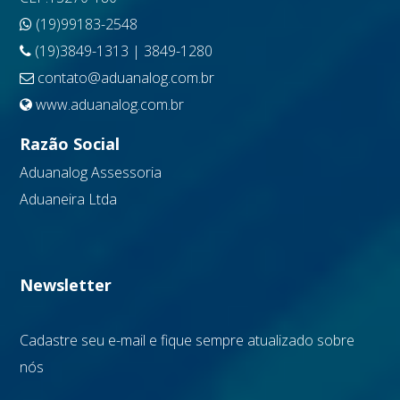
(19)99183-2548
(19)3849-1313 | 3849-1280
contato@aduanalog.com.br
www.aduanalog.com.br
Razão Social
Aduanalog Assessoria
Aduaneira Ltda
Newsletter
Cadastre seu e-mail e fique sempre atualizado sobre
nós