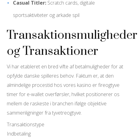
Casual Titler:
Scratch cards, digitale
sportsaktiviteter og arkade spil
Transaktionsmuligheder
og Transaktioner
Vi har etableret en bred vifte af betalmuligheder for at
opfylde danske spilleres behov. Faktum er, at den
almindelige procestid hos vores kasino er fireogtyve
timer for e-wallet overførsler, hvilket positionerer os
mellem de raskeste i branchen ifølge objektive
sammenligninger fra tyvetreogtyve.
Transaktionstype
Indbetaling