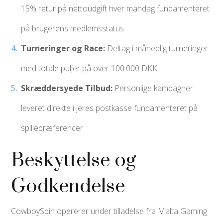
15% retur på nettoudgift hver mandag fundamenteret
på brugerens medlemsstatus
Turneringer og Race:
Deltag i månedlig turneringer
med totale puljer på over 100.000 DKK
Skræddersyede Tilbud:
Personlige kampagner
leveret direkte i jeres postkasse fundamenteret på
spillepræferencer
Beskyttelse og
Godkendelse
CowboySpin opererer under tilladelse fra Malta Gaming