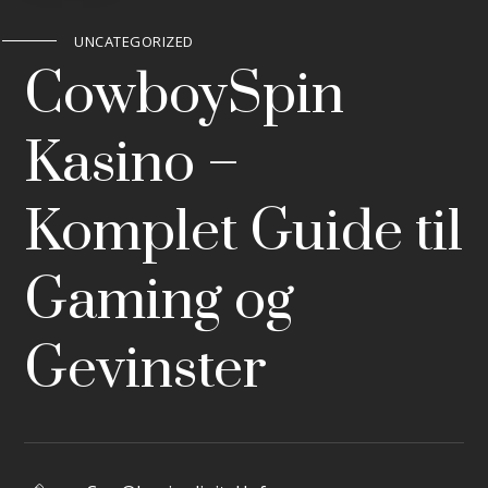
UNCATEGORIZED
CowboySpin
Kasino –
Komplet Guide til
Gaming og
Gevinster