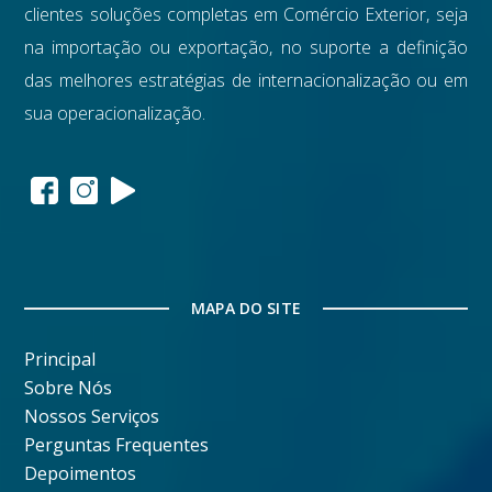
clientes soluções completas em Comércio Exterior, seja
na importação ou exportação, no suporte a definição
das melhores estratégias de internacionalização ou em
sua operacionalização.
MAPA DO SITE
Principal
Sobre Nós
Nossos Serviços
Perguntas Frequentes
Depoimentos