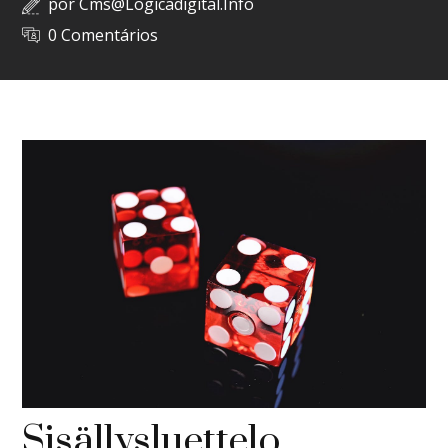
por
Cms@logicadigital.info
0 Comentários
Sisällysluettelo