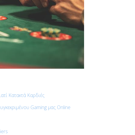
ιατί Κατακτά Καρδιές
υγκεκριμένου Gaming μας Online
iers