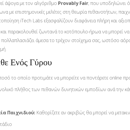
ργεί άψογα με τον αλγόριθμο
Provably Fair
, που υποδηλώνει ό
ωνα με επιστημονικές μελέτες στη θεωρία πιθανοτήτων, παιχν
οποίηση iTech Labs εξασφαλίζουν διαφάνεια πλήρη και αξιοπ
α και παρακολουθεί ζωντανά το κοτόπουλο-ήρωα να μπορεί να 
ς πολλαπλασιάζει άμεσα το τρέχον στοίχημα σας, ωστόσο αό
μή.
άθε Ενός Γύρου
ποσό το οποίο προτιμάτε να μπορείτε να ποντάρετε online πρ
νολικό πλήθος των πιθανών δυνητικών εμποδίων ανά την κάθ
ία Παιχνιδιού:
Καθορίζετε αν ακριβώς θα μπορεί να μετακιν
στάδιο