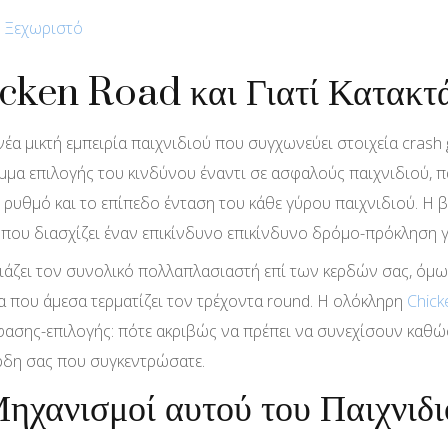
ν Ξεχωριστό
hicken Road και Γιατί Κατακτ
νέα μικτή εμπειρία παιχνιδιού που συγχωνεύει στοιχεία crash
μα επιλογής του κινδύνου έναντι σε ασφαλούς παιχνιδιού, π
 ρυθμό και το επίπεδο ένταση του κάθε γύρου παιχνιδιού. Η 
που διασχίζει έναν επικίνδυνο επικίνδυνο δρόμο-πρόκληση γ
άζει τον συνολικό πολλαπλασιαστή επί των κερδών σας, όμω
α που άμεσα τερματίζει τον τρέχοντα round. Η ολόκληρη
Chick
φασης-επιλογής: πότε ακριβώς να πρέπει να συνεχίσουν καθώς
έρδη σας που συγκεντρώσατε.
ηχανισμοί αυτού του Παιχνιδ