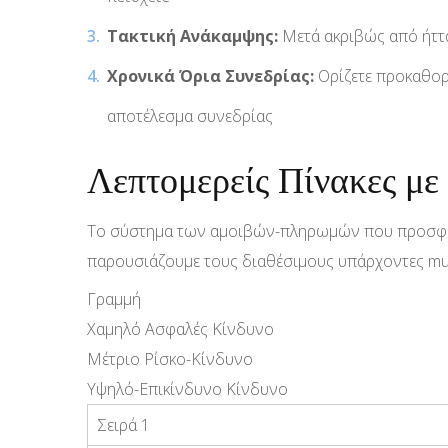
Τακτική Ανάκαμψης:
Μετά ακριβώς από ήττα
Χρονικά Όρια Συνεδρίας:
Ορίζετε προκαθορ
αποτέλεσμα συνεδρίας
Λεπτομερείς Πίνακες μ
Το σύστημα των αμοιβών-πληρωμών που προσφέρο
παρουσιάζουμε τους διαθέσιμους υπάρχοντες mult
Γραμμή
Χαμηλό Ασφαλές Κίνδυνο
Μέτριο Ρίσκο-Κίνδυνο
Υψηλό-Επικίνδυνο Κίνδυνο
Σειρά 1