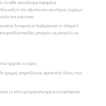
τι το κάθε αποτέλεσμα παραμένει
ίδια καζίνο που αξιοποιούν γεννήτριες τυχαίων
ιστία στα outcomes.
κινείται δυναμικά σε διαδραστικό το πλέγμα 5
ρατα εμπόδια-παγίδες μπορούν να μπορούν να
οτού αρχίσει το γύρος
ε γραμμή, επηρεάζοντας άμεσα έτσι όλους τους
είται το κότα αυτοματοποιημένα ή εναλλακτικά