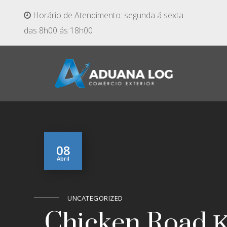
Horário de Atendimento: segunda á sexta
das 8h00 ás 18h00
08
Abril
UNCATEGORIZED
Chicken Road Κλα