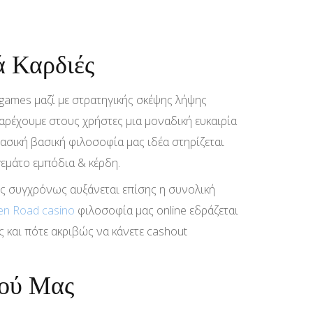
ά Καρδιές
 games μαζί με στρατηγικής σκέψης λήψης
αρέχουμε στους χρήστες μια μοναδική ευκαιρία
βασική βασική φιλοσοφία μας ιδέα στηρίζεται
εμάτο εμπόδια & κέρδη.
ς συγχρόνως αυξάνεται επίσης η συνολική
en Road casino
φιλοσοφία μας online εδράζεται
 και πότε ακριβώς να κάνετε cashout
ιού Μας