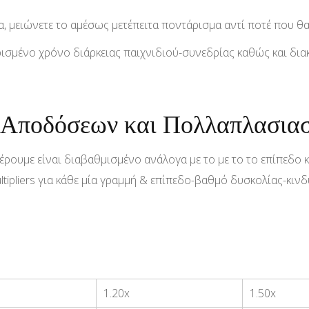
, μειώνετε το αμέσως μετέπειτα ποντάρισμα αντί ποτέ που θα
ισμένο χρόνο διάρκειας παιχνιδιού-συνεδρίας καθώς και δια
ε Αποδόσεων και Πολλαπλασια
υμε είναι διαβαθμισμένο ανάλογα με το με το το επίπεδο κ
ipliers για κάθε μία γραμμή & επίπεδο-βαθμό δυσκολίας-κινδ
1.20x
1.50x