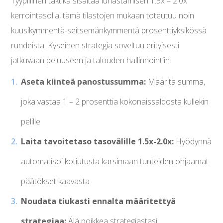
Tyypillinen taktika sisältää lunastamisen 1.5x – 2.0x
kerrointasolla, tämä tilastojen mukaan toteutuu noin
kuusikymmentä-seitsemänkymmentä prosenttiyksikössä
rundeista. Kyseinen strategia soveltuu erityisesti
jatkuvaan peluuseen ja talouden hallinnointiin.
Aseta kiinteä panostussumma:
Määritä summa,
joka vastaa 1 – 2 prosenttia kokonaissaldosta kullekin
pelille
Laita tavoitetaso tasovälille 1.5x-2.0x:
Hyödynnä
automatisoi kotiutusta karsimaan tunteiden ohjaamat
päätökset kaavasta
Noudata tiukasti ennalta määritettyä
strategiaa:
Älä poikkea strategiastasi