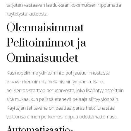
tarjoten vastaavan laadukkaan kokemuksen riippumatta
käytetystä laitteesta.
Olennaisimmat
Pelitoiminnot ja
Ominaisuudet
Kasinopelimme ydintoiminto pohjautuu innostusta
lisäävän kertoimintamekanismin ympärillä. Kaikki
pelikierros starttaa perusarvosta, joka lisääntyy asteittain
sitä mukaa, kun pelissä etenevä pelaaja siirtyy ylöspäin.
Käyttäjän tehtävänä on päättää paras hetki lunastaa
voittonsa ennen pelikierros loppuu odottamattomasti.
Automatisaatio-