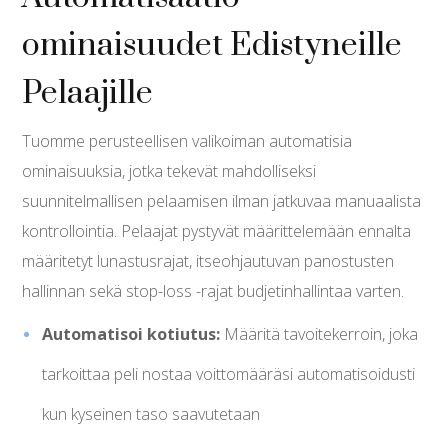
ominaisuudet Edistyneille
Pelaajille
Tuomme perusteellisen valikoiman automatisia
ominaisuuksia, jotka tekevät mahdolliseksi
suunnitelmallisen pelaamisen ilman jatkuvaa manuaalista
kontrollointia. Pelaajat pystyvät määrittelemään ennalta
määritetyt lunastusrajat, itseohjautuvan panostusten
hallinnan sekä stop-loss -rajat budjetinhallintaa varten.
Automatisoi kotiutus:
Määritä tavoitekerroin, joka
tarkoittaa peli nostaa voittomääräsi automatisoidusti
kun kyseinen taso saavutetaan