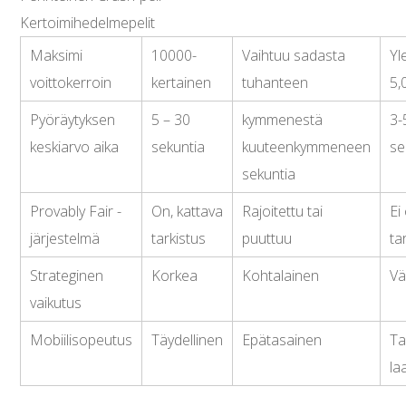
Kertoimihedelmepelit
Maksimi
10000-
Vaihtuu sadasta
Yl
voittokerroin
kertainen
tuhanteen
5,
Pyöräytyksen
5 – 30
kymmenestä
3-
keskiarvo aika
sekuntia
kuuteenkymmeneen
se
sekuntia
Provably Fair -
On, kattava
Rajoitettu tai
Ei
järjestelmä
tarkistus
puuttuu
ta
Strateginen
Korkea
Kohtalainen
Vä
vaikutus
Mobiilisopeutus
Täydellinen
Epätasainen
Ta
la