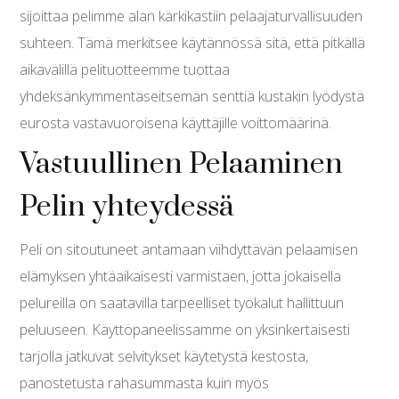
sijoittaa pelimme alan kärkikastiin pelaajaturvallisuuden
suhteen. Tämä merkitsee käytännössä sitä, että pitkällä
aikavälillä pelituotteemme tuottaa
yhdeksänkymmentäseitsemän senttiä kustakin lyödystä
eurosta vastavuoroisena käyttäjille voittomäärinä.
Vastuullinen Pelaaminen
Pelin yhteydessä
Peli on sitoutuneet antamaan viihdyttävän pelaamisen
elämyksen yhtäaikaisesti varmistaen, jotta jokaisella
pelureilla on saatavilla tarpeelliset työkalut hallittuun
peluuseen. Käyttöpaneelissamme on yksinkertaisesti
tarjolla jatkuvat selvitykset käytetystä kestosta,
panostetusta rahasummasta kuin myös