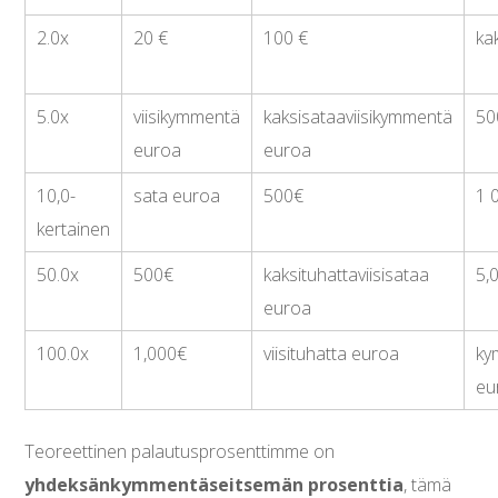
2.0x
20 €
100 €
ka
5.0x
viisikymmentä
kaksisataaviisikymmentä
50
euroa
euroa
10,0-
sata euroa
500€
1 
kertainen
50.0x
500€
kaksituhattaviisisataa
5,
euroa
100.0x
1,000€
viisituhatta euroa
ky
eu
Teoreettinen palautusprosenttimme on
yhdeksänkymmentäseitsemän prosenttia
, tämä