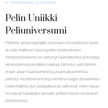
Voittotaulukko ja Kertoimet
Pelin Uniikki
Peliuniversumi
Pelimme antaa käyttäjille kokonaan innovatiivisen tavan
arcade-malliseen kasinopelien kokemukseen.
Kehitysryhmämme on viettänyt lukemattomia työtunteja
viimeistelemässä kaikkia seikkaa, tämä luo pelistämme
erään alaan haastavimmista ja kannattavimmista
peleistä. Keskeisenä komponenttina fungoi dynaaminen
riskienhallinta, kun pelaajakunnat valitsevat, miten kauas
he tulevat halukkaita viemään pelikierroksen ennenkuin
kotiuttamista.