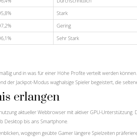
96,4%
Durchschnittlich
95,8%
Stark
97,2%
Gering
96,1%
Sehr Stark
mäßig und in was für einer Höhe Profite verteilt werden können
rend der Jackpot-Modus waghalsige Spieler begeistert, die selt
is erlangen
utzung aktueller Webbrowser mit aktiver GPU-Unterstützung. D
ab Desktop bis ans Smartphone.
enblicken, wogegen geübte Gamer längere Spielzeiten präferiere