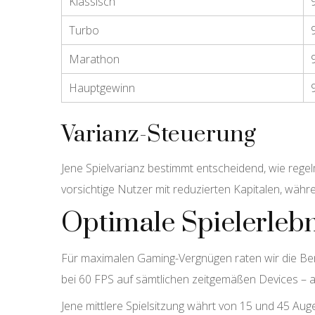
Klassisch
Turbo
Marathon
Hauptgewinn
Varianz-Steuerung
Jene Spielvarianz bestimmt entscheidend, wie regel
vorsichtige Nutzer mit reduzierten Kapitalen, wäh
Optimale Spielerlebn
Für maximalen Gaming-Vergnügen raten wir die Ben
bei 60 FPS auf sämtlichen zeitgemäßen Devices – 
Jene mittlere Spielsitzung währt von 15 und 45 Aug