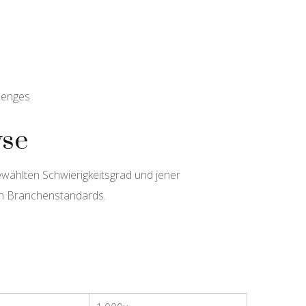
lenges
yse
wählten Schwierigkeitsgrad und jener
ten Branchenstandards.