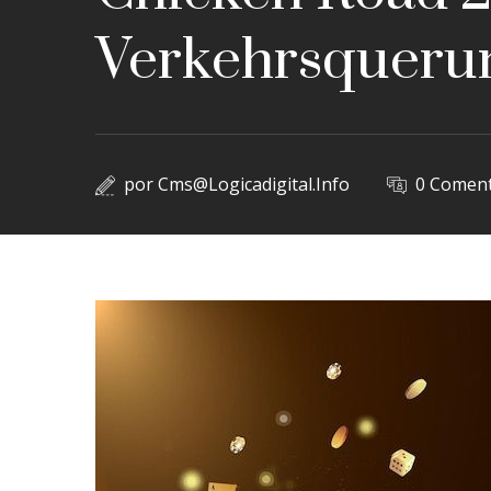
Verkehrsquerun
por
Cms@logicadigital.info
0 Coment