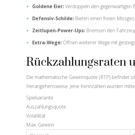
Goldene Eier:
Verdoppeln den gegenwärtigen Er
Defensiv-Schilde:
Bieten einen freien Missgesc
Zeitlupen-Power-Ups:
Bremsen den Fahrzeugf
Extra-Wege:
Öffnen weiterer Wege mit gesteige
Rückzahlungsraten u
Die mathematische Gewinnquote (RTP) befindet sic
Herangehensweise. Jene Kennzahlen wurden mittels 
Spielvariante
Auszahlungsquote
Volatilität
Max. Gewinn