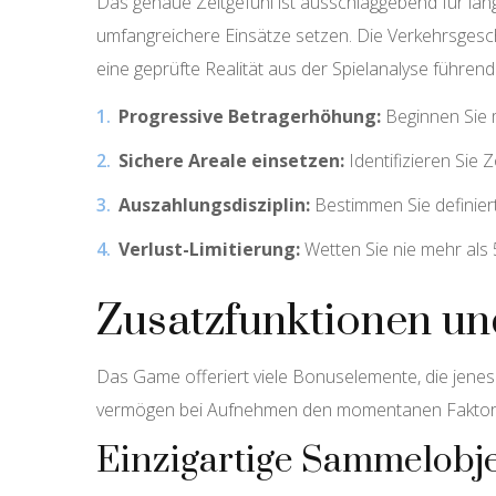
Das genaue Zeitgefühl ist ausschlaggebend für lan
umfangreichere Einsätze setzen. Die Verkehrsgeschw
eine geprüfte Realität aus der Spielanalyse führen
Progressive Betragerhöhung:
Beginnen Sie 
Sichere Areale einsetzen:
Identifizieren Sie
Auszahlungsdisziplin:
Bestimmen Sie definiert
Verlust-Limitierung:
Wetten Sie nie mehr als 
Zusatzfunktionen un
Das Game offeriert viele Bonuselemente, die jenes 
vermögen bei Aufnehmen den momentanen Faktor v
Einzigartige Sammelobj