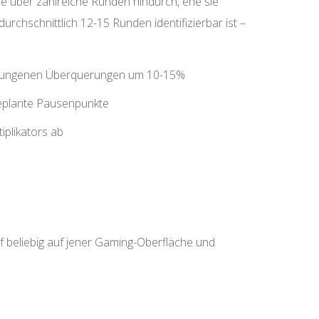
e über zahlreiche Runden hindurch, ehe sie
rchschnittlich 12-15 Runden identifizierbar ist –
gelungenen Überquerungen um 10-15%
 geplante Pausenpunkte
iplikators ab
uf beliebig auf jener Gaming-Oberfläche und