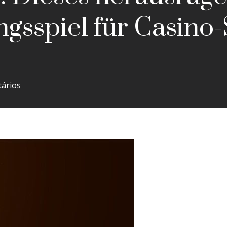
gsspiel für Casino-
ários