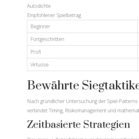
Autodichte
Empfohlener Spielbetrag
Beginner
Fortgeschritten
Profi
Virtuose
Bewährte Siegtaktik
Nach gründlicher Untersuchung der Spiel-Patterns 
verbindet Timing, Risikomanagement und mathemat
Zeitbasierte Strategien