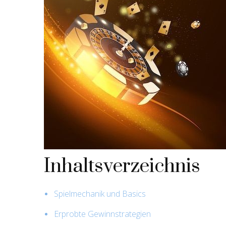
Inhaltsverzeichnis
Spielmechanik und Basics
Erprobte Gewinnstrategien