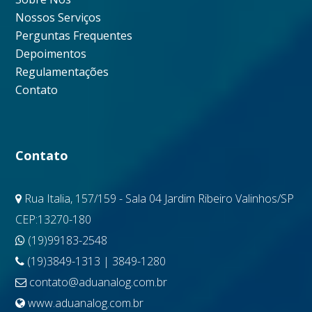
Nossos Serviços
Perguntas Frequentes
Depoimentos
Regulamentações
Contato
Contato
Rua Italia, 157/159 - Sala 04 Jardim Ribeiro Valinhos/SP
CEP:13270-180
(19)99183-2548
(19)3849-1313 | 3849-1280
contato@aduanalog.com.br
www.aduanalog.com.br