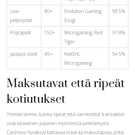
Live-
80+
Evolution Gaming,
98.5%
pelipöydät
Ezugi
Pöytäpelit
150+
Microgaming, Red
97.8%
Tiger
Jackpot-slotit
45+
NetEnt,
94.5%
Microgaming
Maksutavat että ripeät
kotiutukset
Ymmärrämme, kuinka ripeät että varmistetut transaktiot
ovat keskeinen palanen myönteistä pelielämystä.
Casinova hyväksyy kattavaa määrää maksutapoja, jotka