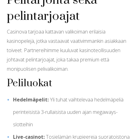
Pelitarjonta sekä
pelintarjoajat
Casinova tarjoaa kattavan valikoiman erilaisia
kasinopelejä, jotka vastaavat vaativimmankin asiakkaan
toiveet. Partnereihimme kuuluvat kasinoteollisuuden
johtavat pelintarjoajat, joka takaa premium että
monipuolisen pelivalikoiman.
Peliluokat
Hedelmäpelit:
Yli tuhat vaihtelevaa hedelmäpeliä
perinteisistä 3-rullaisista uuden ajan megaways-
slotteihin
Live-casinot:
Tosielämän krupieereja suoratoistona