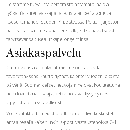
Edistämme turvallista pelaamista antamalla laajoja
työkaluja, kuten vaikkapa talletusrajat, pelitauot että
itsesulkumahdollisuuden. Yhteistyössä Peluuri-järjestön
parissa tarjoamme apua henkilöille, ketkä havaitsevat
tarvitsevansa tukea uhkapeliongelmiinsa.
Asiakaspalvelu
Casinova asiakaspalvelutiimimme on saatavilla
tavoitettavissasi kautta dygnet, kalenterivuoden jokaista
päivänä. Suomenkieliset neuvojamme ovat koulutettuna
henkilökuntana osaajia, ketkä hoitavat kysymyksesi
viipymättä että ystävällisesti.
Voit kontaktoida meidät useilla keinoin: live-keskustelu
antaa reaaliaikaisen linkin, s-posti vastaustenoikka 2-4