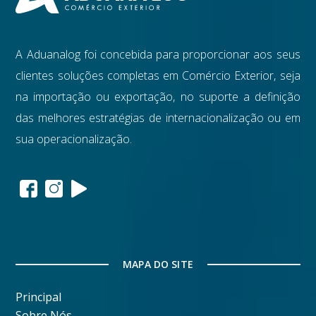
A Aduanalog foi concebida para proporcionar aos seus
clientes soluções completas em Comércio Exterior, seja
na importação ou exportação, no suporte a definição
das melhores estratégias de internacionalização ou em
sua operacionalização.
MAPA DO SITE
Principal
Sobre Nós