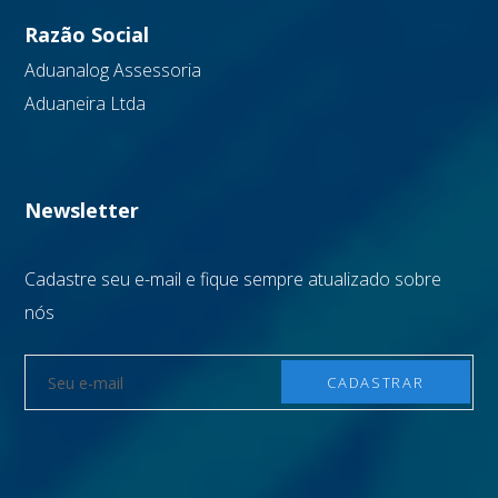
Razão Social
Aduanalog Assessoria
Aduaneira Ltda
Newsletter
Cadastre seu e-mail e fique sempre atualizado sobre
nós