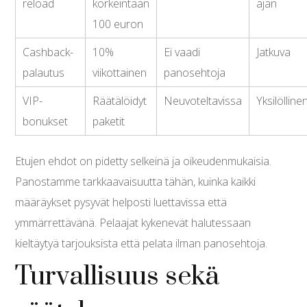
reload
korkeintaan
ajan
100 euron
Cashback-
10%
Ei vaadi
Jatkuva
palautus
viikottainen
panosehtoja
VIP-
Räätälöidyt
Neuvoteltavissa
Yksilölline
bonukset
paketit
Etujen ehdot on pidetty selkeinä ja oikeudenmukaisia.
Panostamme tarkkaavaisuutta tähän, kuinka kaikki
määräykset pysyvät helposti luettavissa että
ymmärrettävänä. Pelaajat kykenevät halutessaan
kieltäytyä tarjouksista että pelata ilman panosehtoja.
Turvallisuus sekä