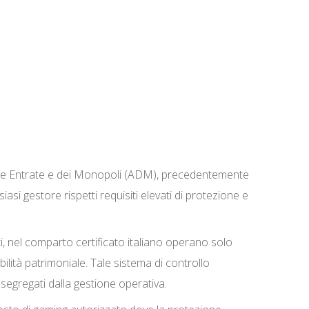
delle Entrate e dei Monopoli (ADM), precedentemente
si gestore rispetti requisiti elevati di protezione e
i, nel comparto certificato italiano operano solo
tabilità patrimoniale. Tale sistema di controllo
segregati dalla gestione operativa.