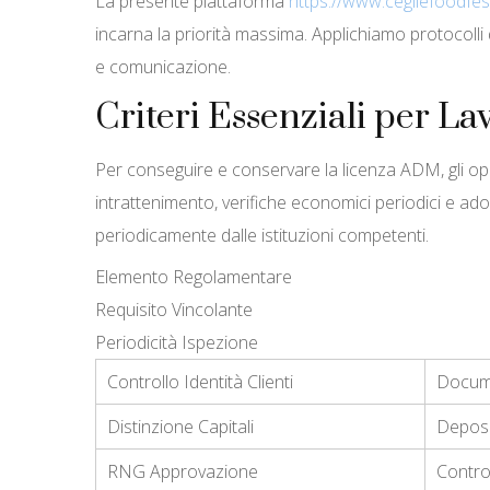
La presente piattaforma
https://www.cegliefoodfesti
incarna la priorità massima. Applichiamo protocolli di
e comunicazione.
Criteri Essenziali per L
Per conseguire e conservare la licenza ADM, gli ope
intrattenimento, verifiche economici periodici e ado
periodicamente dalle istituzioni competenti.
Elemento Regolamentare
Requisito Vincolante
Periodicità Ispezione
Controllo Identità Clienti
Docume
Distinzione Capitali
Deposit
RNG Approvazione
Control