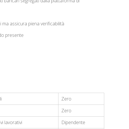
ti bancari segregati dalla piattaforma di
ma assicura piena verificabilità
ldo presente
i
Zero
Zero
vi lavorativi
Dipendente