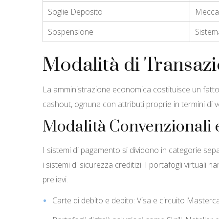
Soglie Deposito
Meccan
Sospensione
Sistem
Modalità di Transaz
La amministrazione economica costituisce un fattore cr
cashout, ognuna con attributi proprie in termini di ve
Modalità Convenzionali e
I sistemi di pagamento si dividono in categorie separ
i sistemi di sicurezza creditizi. I portafogli virtua
prelievi.
Carte di debito e debito: Visa e circuito Master