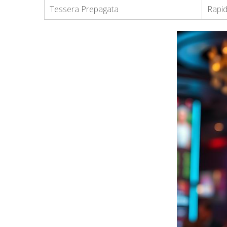
Tessera Prepagata
Rapi