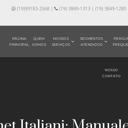
(19)99183-2568 |
(19) 3849-1313 | (19) 3849-1280
PÁGINA
QUEM
NOSSOS
SEGMENTOS
PERGU
PRINCIPAL
SOMOS
SERVIÇOS
ATENDIDOS
FREQUE
NOSSO
CONTATO
net Italiani: Manual