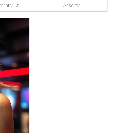
rativi utili
Assente