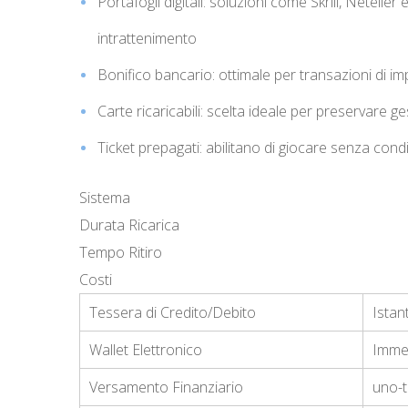
Portafogli digitali: soluzioni come Skrill, Netell
intrattenimento
Bonifico bancario: ottimale per transazioni di i
Carte ricaricabili: scelta ideale per preservare 
Ticket prepagati: abilitano di giocare senza condi
Sistema
Durata Ricarica
Tempo Ritiro
Costi
Tessera di Credito/Debito
Istan
Wallet Elettronico
Imme
Versamento Finanziario
uno-t