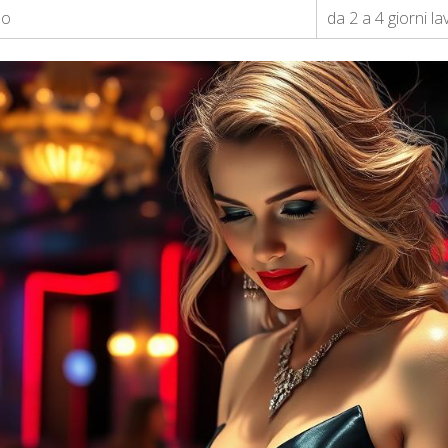
do
da 2 a 4 giorni lavo