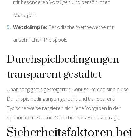
mit besonderen Vorzügen und persönlichen
Managern
Wettkämpfe:
Periodische Wettbewerbe mit
ansehnlichen Preispools
Durchspielbedingungen
transparent gestaltet
Unabhängig von gesteigerter Bonussummen sind diese
Durchspielbedingungen gerecht und transparent.
Typischerweise rangieren sich jene Vorgaben in der
Spanne dem 30- und 40-fachen des Bonusbetrags.
Sicherheitsfaktoren bei