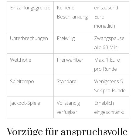
Einzahlungsgrenze
Keinerlei
eintausend
Beschränkung
Euro
monatlich
Unterbrechungen
Freiwillig
Zwangspause
alle 60 Min.
Wetthöhe
Frei wählbar
Max. 1 Euro
pro Runde
Spieltempo
Standard
Wenigstens 5
Sek pro Runde
Jackpot-Spiele
Vollständig
Erheblich
verfügbar
eingeschränkt
Vorzüge für anspruchsvolle