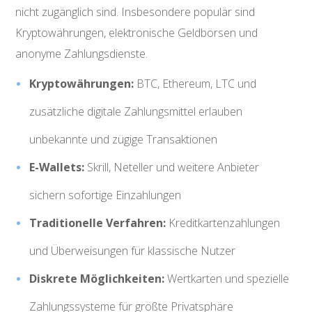
nicht zugänglich sind. Insbesondere populär sind
Kryptowährungen, elektronische Geldbörsen und
anonyme Zahlungsdienste.
Kryptowährungen:
BTC, Ethereum, LTC und
zusätzliche digitale Zahlungsmittel erlauben
unbekannte und zügige Transaktionen
E-Wallets:
Skrill, Neteller und weitere Anbieter
sichern sofortige Einzahlungen
Traditionelle Verfahren:
Kreditkartenzahlungen
und Überweisungen für klassische Nutzer
Diskrete Möglichkeiten:
Wertkarten und spezielle
Zahlungssysteme für größte Privatsphäre