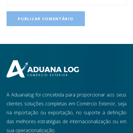
A Aduanalog foi concebida para proporcionar aos seus
clientes soluções completas em Comércio Exterior, seja
na importação ou exportação, no suporte a definição
das melhores estratégias de internacionalização ou em
sua operacionalização.