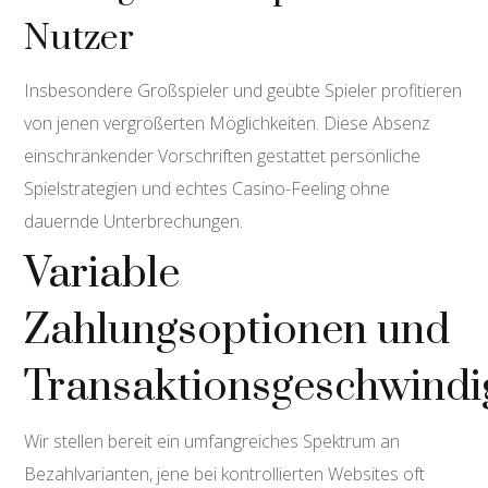
Nutzer
Insbesondere Großspieler und geübte Spieler profitieren
von jenen vergrößerten Möglichkeiten. Diese Absenz
einschränkender Vorschriften gestattet persönliche
Spielstrategien und echtes Casino-Feeling ohne
dauernde Unterbrechungen.
Variable
Zahlungsoptionen und
Transaktionsgeschwindi
Wir stellen bereit ein umfangreiches Spektrum an
Bezahlvarianten, jene bei kontrollierten Websites oft