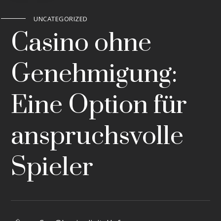
UNCATEGORIZED
Casino ohne
Genehmigung:
Eine Option für
anspruchsvolle
Spieler