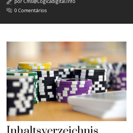
por
Cms@logicadigital.info
0 Comentários
Inhaltsverzeichnis