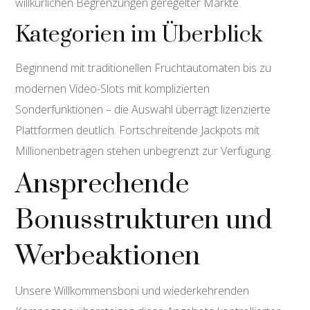
willkürlichen Begrenzungen geregelter Märkte.
Kategorien im Überblick
Beginnend mit traditionellen Fruchtautomaten bis zu
modernen Video-Slots mit komplizierten
Sonderfunktionen – die Auswahl überragt lizenzierte
Plattformen deutlich. Fortschreitende Jackpots mit
Millionenbeträgen stehen unbegrenzt zur Verfügung.
Ansprechende
Bonusstrukturen und
Werbeaktionen
Unsere Willkommensboni und wiederkehrenden