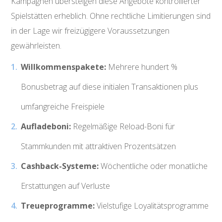
Kampagnen übersteigen diese Angebote kontrollierter
Spielstätten erheblich. Ohne rechtliche Limitierungen sind
in der Lage wir freizügigere Voraussetzungen
gewährleisten.
Willkommenspakete:
Mehrere hundert %
Bonusbetrag auf diese initialen Transaktionen plus
umfangreiche Freispiele
Aufladeboni:
Regelmäßige Reload-Boni für
Stammkunden mit attraktiven Prozentsätzen
Cashback-Systeme:
Wöchentliche oder monatliche
Erstattungen auf Verluste
Treueprogramme:
Vielstufige Loyalitätsprogramme