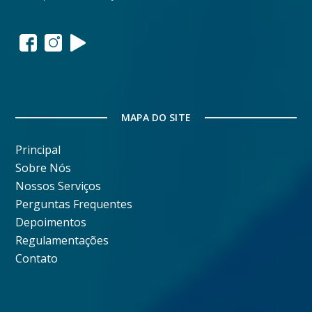
MAPA DO SITE
Principal
Sobre Nós
Nossos Serviços
Perguntas Frequentes
Depoimentos
Regulamentações
Contato