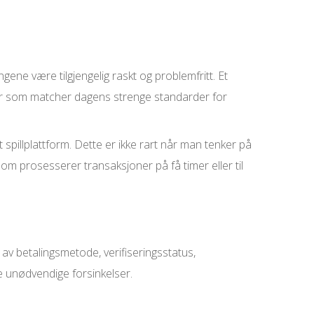
ene være tilgjengelig raskt og problemfritt. Et
er som matcher dagens strenge standarder for
 spillplattform. Dette er ikke rart når man tenker på
om prosesserer transaksjoner på få timer eller til
av betalingsmetode, verifiseringsstatus,
re unødvendige forsinkelser.