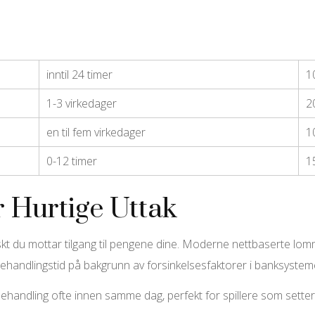
inntil 24 timer
1
1-3 virkedager
2
en til fem virkedager
1
0-12 timer
1
 Hurtige Uttak
 raskt du mottar tilgang til pengene dine. Moderne nettbaserte l
 behandlingstid på bakgrunn av forsinkelsesfaktorer i banksystem
handling ofte innen samme dag, perfekt for spillere som setter 