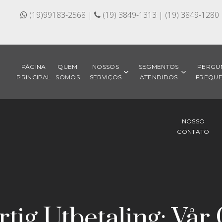
(19)99183-2568 |
(19) 3849-1313 | (19) 3849-1280
PÁGINA
QUEM
NOSSOS
SEGMENTOS
PERGU
PRINCIPAL
SOMOS
SERVIÇOS
ATENDIDOS
FREQUE
NOSSO
CONTATO
ig Utbetaling: Vår G