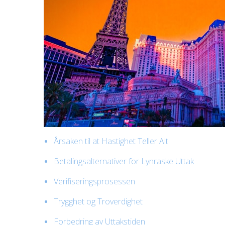
Årsaken til at Hastighet Teller Alt
Betalingsalternativer for Lynraske Uttak
Verifiseringsprosessen
Trygghet og Troverdighet
Forbedring av Uttakstiden