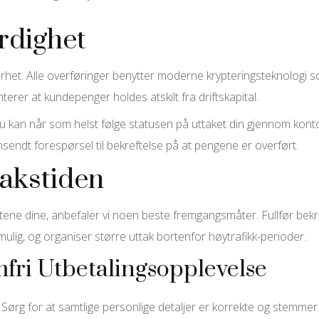
rdighet
kerhet. Alle overføringer benytter moderne krypteringsteknologi
erer at kundepenger holdes atskilt fra driftskapital.
u kan når som helst følge statusen på uttaket din gjennom kont
nsendt forespørsel til bekreftelse på at pengene er overført.
takstiden
nstene dine, anbefaler vi noen beste fremgangsmåter. Fullfør bek
ulig, og organiser større uttak bortenfor høytrafikk-perioder.
fri Utbetalingsopplevelse
Sørg for at samtlige personlige detaljer er korrekte og stem