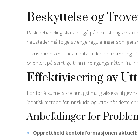
Beskyttelse og Trove
Rask behandling skal aldri gå på bekostning av sik
nettsteder må følge strenge reguleringer som garant
Transparens er fundamentalt i denne tilnærming. D
orientert på samtlige trinn i fremgangsmåten, fra in
Effektivisering av Ut
For for å kunne sikre hurtigst mulig aksess til gevi
identisk metode for innskudd og uttak når dette er m
Anbefalinger for Problem
Oppretthold kontoinformasjonen aktuell: