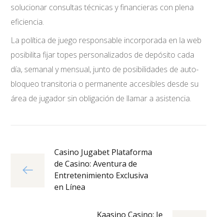
solucionar consultas técnicas y financieras con plena
eficiencia.
La política de juego responsable incorporada en la web
posibilita fijar topes personalizados de depósito cada
día, semanal y mensual, junto de posibilidades de auto-
bloqueo transitoria o permanente accesibles desde su
área de jugador sin obligación de llamar a asistencia.
Casino Jugabet Plataforma
de Casino: Aventura de
Entretenimiento Exclusiva
en Línea
Kaasino Casino: Je