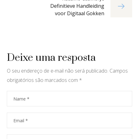
Definitieve Handleiding
voor Digitaal Gokken
Deixe uma resposta
O seu endereço de e-mail não será publicado.
Campos
obrigatórios são marcados com
*