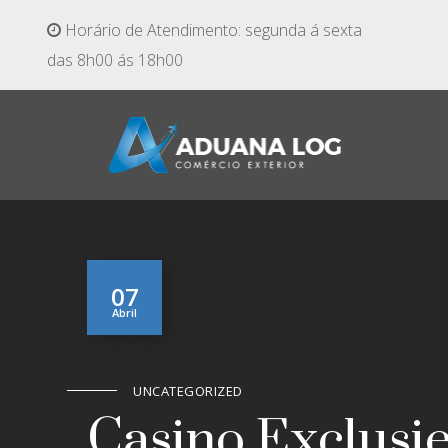
Horário de Atendimento: segunda á sexta
das 8h00 ás 18h00
07
Abril
UNCATEGORIZED
Casino Exclusi