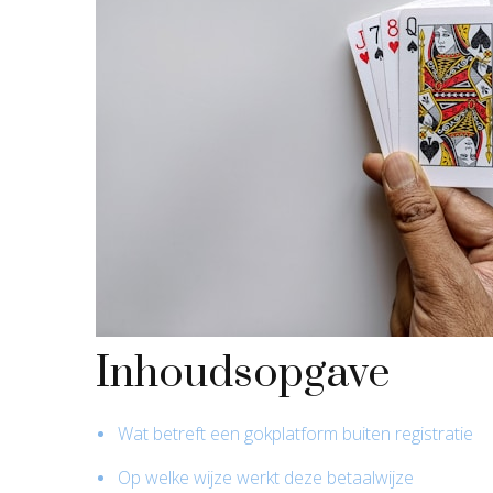
Inhoudsopgave
Wat betreft een gokplatform buiten registratie
Op welke wijze werkt deze betaalwijze