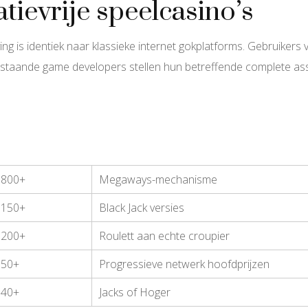
tievrije speelcasino’s
ing is identiek naar klassieke internet gokplatforms. Gebruikers
staande game developers stellen hun betreffende complete asso
800+
Megaways-mechanisme
150+
Black Jack versies
200+
Roulett aan echte croupier
50+
Progressieve netwerk hoofdprijzen
40+
Jacks of Hoger