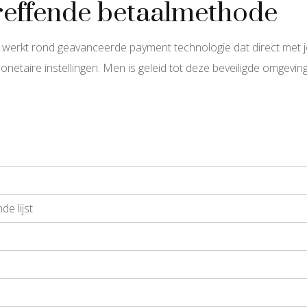
reffende betaalmethode
werkt rond geavanceerde payment technologie dat direct met jo
are monetaire instellingen. Men is geleid tot deze beveiligde omgev
e lijst