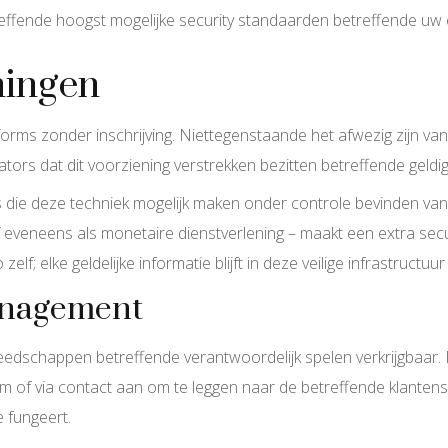
effende hoogst mogelijke security standaarden betreffende uw e
ningen
atforms zonder inschrijving. Niettegenstaande het afwezig zijn v
ators dat dit voorziening verstrekken bezitten betreffende geld
 die deze techniek mogelijk maken onder controle bevinden va
 eveneens als monetaire dienstverlening – maakt een extra secu
f; elke geldelijke informatie blijft in deze veilige infrastructu
anagement
dschappen betreffende verantwoordelijk spelen verkrijgbaar. M
rm of via contact aan om te leggen naar de betreffende klantense
 fungeert.