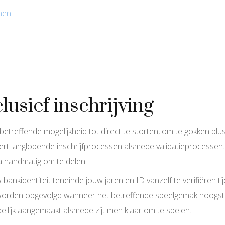
amen
lusief inschrijving
etreffende mogelijkheid tot direct te storten, om te gokken plus 
neert langlopende inschrijfprocessen alsmede validatieprocessen.
ta handmatig om te delen.
ankidentiteit teneinde jouw jaren en ID vanzelf te verifiëren ti
e worden opgevolgd wanneer het betreffende speelgemak hoogst m
ddellijk aangemaakt alsmede zijt men klaar om te spelen.