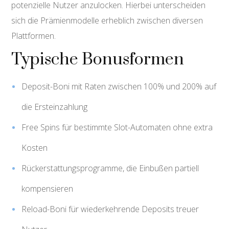
potenzielle Nutzer anzulocken. Hierbei unterscheiden
sich die Prämienmodelle erheblich zwischen diversen
Plattformen.
Typische Bonusformen
Deposit-Boni mit Raten zwischen 100% und 200% auf
die Ersteinzahlung
Free Spins für bestimmte Slot-Automaten ohne extra
Kosten
Rückerstattungsprogramme, die Einbußen partiell
kompensieren
Reload-Boni für wiederkehrende Deposits treuer