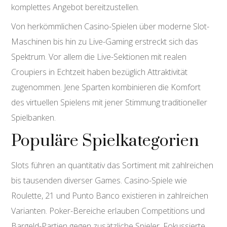
komplettes Angebot bereitzustellen.
Von herkömmlichen Casino-Spielen über moderne Slot-
Maschinen bis hin zu Live-Gaming erstreckt sich das
Spektrum. Vor allem die Live-Sektionen mit realen
Croupiers in Echtzeit haben bezüglich Attraktivität
zugenommen. Jene Sparten kombinieren die Komfort
des virtuellen Spielens mit jener Stimmung traditioneller
Spielbanken.
Populäre Spielkategorien
Slots führen an quantitativ das Sortiment mit zahlreichen
bis tausenden diverser Games. Casino-Spiele wie
Roulette, 21 und Punto Banco existieren in zahlreichen
Varianten. Poker-Bereiche erlauben Competitions und
Bargeld-Partien gegen zusätzliche Spieler. Fokussierte