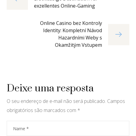
exzellentes Online-Gaming
Online Casino bez Kontroly
Identity: Kompletní Návod
Hazardními Weby s
Okamžitým Vstupem
Deixe uma resposta
O seu endereço de e-mail não será publicado.
Campos
obrigatórios são marcados com
*