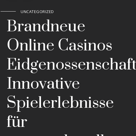
UNCATEGORIZED
Brandneue
Online Casinos
Eidgenossenschaft
Innovative
Spielerlebnisse
für