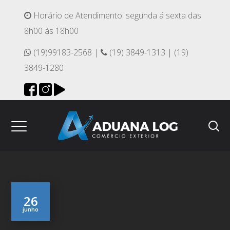
Horário de Atendimento: segunda á sexta das
8h00 ás 18h00
(19)99183-2568 |
(19) 3849-1313 | (19)
3849-1280
26
junho