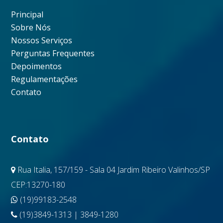
Principal
Sobre Nós
Nossos Serviços
Perguntas Frequentes
Depoimentos
Regulamentações
Contato
Contato
Rua Italia, 157/159 - Sala 04 Jardim Ribeiro Valinhos/SP
CEP:13270-180
(19)99183-2548
(19)3849-1313 | 3849-1280