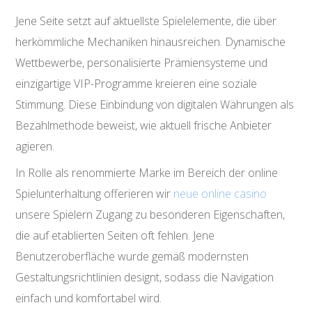
Jene Seite setzt auf aktuellste Spielelemente, die über
herkömmliche Mechaniken hinausreichen. Dynamische
Wettbewerbe, personalisierte Prämiensysteme und
einzigartige VIP-Programme kreieren eine soziale
Stimmung. Diese Einbindung von digitalen Währungen als
Bezahlmethode beweist, wie aktuell frische Anbieter
agieren.
In Rolle als renommierte Marke im Bereich der online
Spielunterhaltung offerieren wir
neue online casino
unsere Spielern Zugang zu besonderen Eigenschaften,
die auf etablierten Seiten oft fehlen. Jene
Benutzeroberfläche wurde gemäß modernsten
Gestaltungsrichtlinien designt, sodass die Navigation
einfach und komfortabel wird.