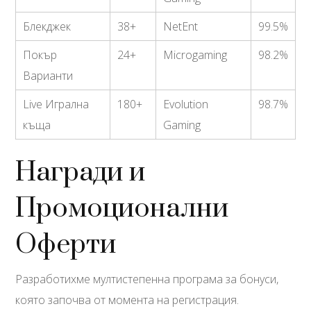
Блекджек
38+
NetEnt
99.5%
Покър
24+
Microgaming
98.2%
Варианти
Live Игрална
180+
Evolution
98.7%
къща
Gaming
Награди и
Промоционални
Оферти
Разработихме мултистепенна програма за бонуси,
която започва от момента на регистрация.