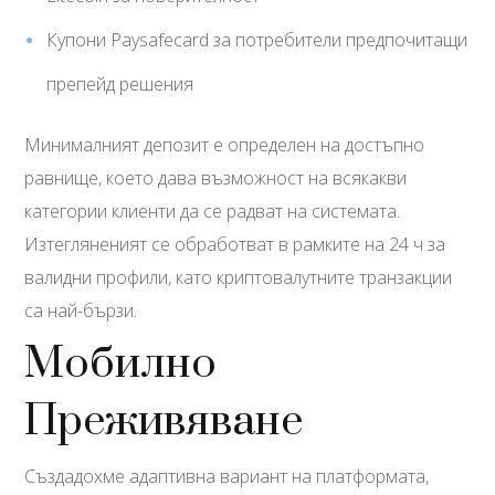
Купони Paysafecard за потребители предпочитащи
препейд решения
Минималният депозит е определен на достъпно
равнище, което дава възможност на всякакви
категории клиенти да се радват на системата.
Изтегляненият се обработват в рамките на 24 ч за
валидни профили, като криптовалутните транзакции
са най-бързи.
Мобилно
Преживяване
Създадохме адаптивна вариант на платформата,