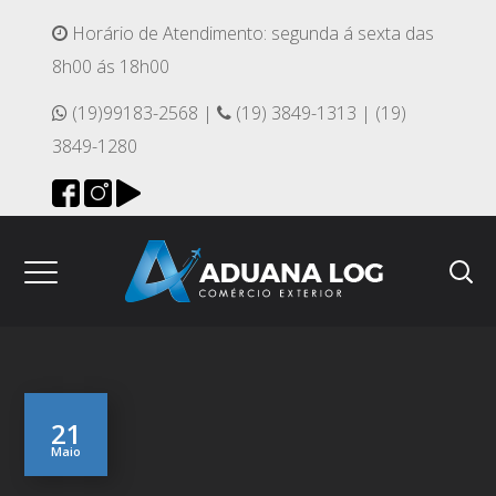
Horário de Atendimento: segunda á sexta das
8h00 ás 18h00
(19)99183-2568 |
(19) 3849-1313 | (19)
3849-1280
21
Maio