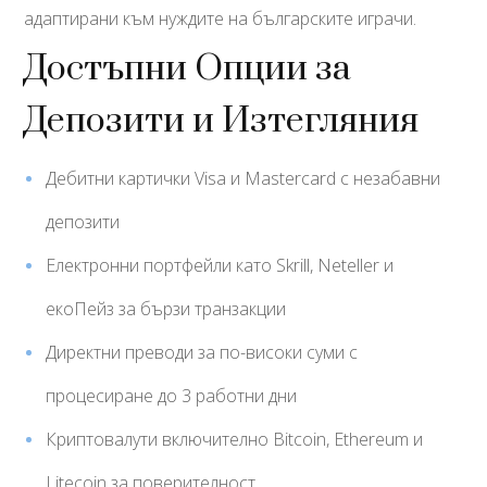
адаптирани към нуждите на българските играчи.
Достъпни Опции за
Депозити и Изтегляния
Дебитни картички Visa и Mastercard с незабавни
депозити
Електронни портфейли като Skrill, Neteller и
екоПейз за бързи транзакции
Директни преводи за по-високи суми с
процесиране до 3 работни дни
Криптовалути включително Bitcoin, Ethereum и
Litecoin за поверителност