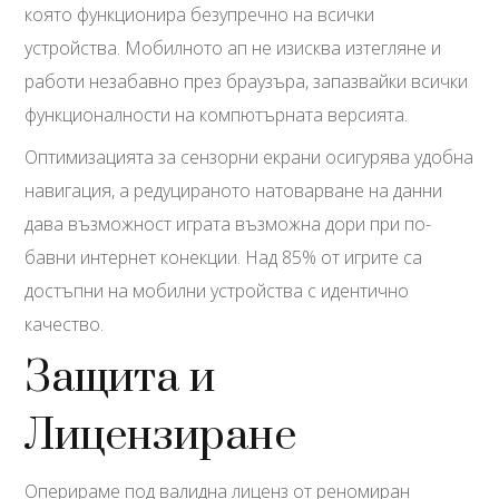
която функционира безупречно на всички
устройства. Мобилното ап не изисква изтегляне и
работи незабавно през браузъра, запазвайки всички
функционалности на компютърната версията.
Оптимизацията за сензорни екрани осигурява удобна
навигация, а редуцираното натоварване на данни
дава възможност играта възможна дори при по-
бавни интернет конекции. Над 85% от игрите са
достъпни на мобилни устройства с идентично
качество.
Защита и
Лицензиране
Оперираме под валидна лиценз от реномиран