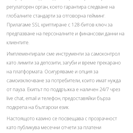
регулаторен орган, което гарантира следване на
глобалните стандарти за отговорна гейминг.
Прилагаме SSL криптиране с 128-битов ключ за
предпазване на персоналните и финансови данни на
клиентите.
Имплементирали сме инструменти за самоконтрол
като лимити за депозити, загуби и време прекарано
на платформата. Осигуряваме и опция за
самоизключване за потребители, които имат нужда
от пауза. Екипът по поддръжка е наличен 24/7 чрез
live chat, email и телефон, предоставяйки бърза
подкрепа на български език.
Настоящото казино се посвещава с прозрачност
като публикува месечни отчети за платени