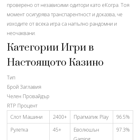
проверено от независими одитори като еКогра. Тоя
момент осигурява транспарентност и доказва, че
изходите от всека игра са напълно рандомни и
неочаквани.
Категории Игри в
Настоящото Казино
Тип
Брой Заглавия
Челен Провайдър
RTP Процент
Слот Машини
2400+
Прагматик Play
96.5%
Рулетка
45+
Еволюшън
97.3%
Gaming