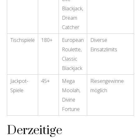
Blackjack,
Dream
Catcher
Tischspiele
180+
European
Diverse
Roulette,
Einsatzlimits
Classic
Blackjack
Jackpot-
45+
Mega
Riesengewinne
Spiele
Moolah,
möglich
Divine
Fortune
Derzeitige