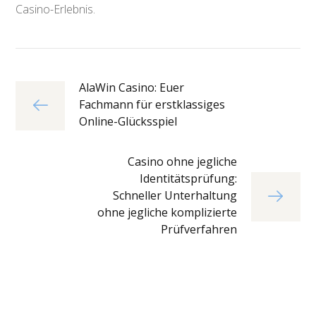
Casino-Erlebnis.
AlaWin Casino: Euer
Fachmann für erstklassiges
Online-Glücksspiel
Casino ohne jegliche
Identitätsprüfung:
Schneller Unterhaltung
ohne jegliche komplizierte
Prüfverfahren