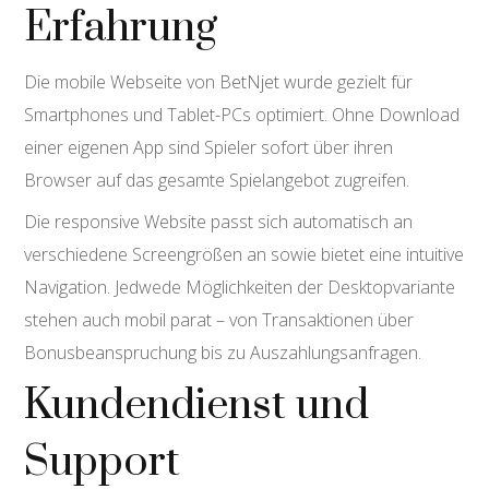
Erfahrung
Die mobile Webseite von BetNjet wurde gezielt für
Smartphones und Tablet-PCs optimiert. Ohne Download
einer eigenen App sind Spieler sofort über ihren
Browser auf das gesamte Spielangebot zugreifen.
Die responsive Website passt sich automatisch an
verschiedene Screengrößen an sowie bietet eine intuitive
Navigation. Jedwede Möglichkeiten der Desktopvariante
stehen auch mobil parat – von Transaktionen über
Bonusbeanspruchung bis zu Auszahlungsanfragen.
Kundendienst und
Support