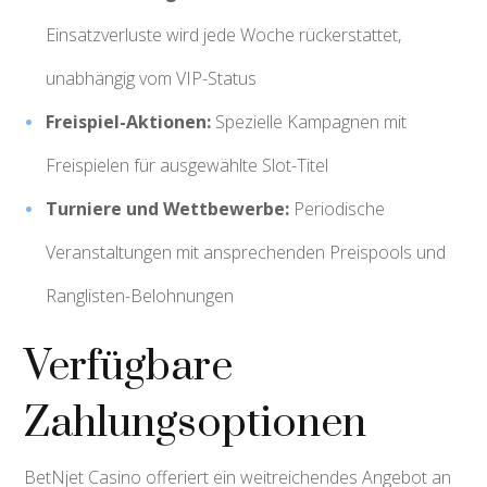
Einsatzverluste wird jede Woche rückerstattet,
unabhängig vom VIP-Status
Freispiel-Aktionen:
Spezielle Kampagnen mit
Freispielen für ausgewählte Slot-Titel
Turniere und Wettbewerbe:
Periodische
Veranstaltungen mit ansprechenden Preispools und
Ranglisten-Belohnungen
Verfügbare
Zahlungsoptionen
BetNjet Casino offeriert ein weitreichendes Angebot an