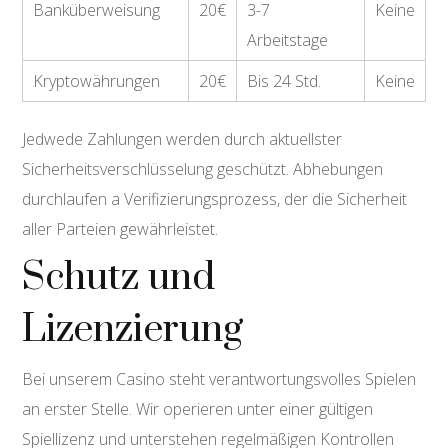
Banküberweisung
20€
3-7
Keine
Arbeitstage
Kryptowährungen
20€
Bis 24 Std.
Keine
Jedwede Zahlungen werden durch aktuellster
Sicherheitsverschlüsselung geschützt. Abhebungen
durchlaufen a Verifizierungsprozess, der die Sicherheit
aller Parteien gewährleistet.
Schutz und
Lizenzierung
Bei unserem Casino steht verantwortungsvolles Spielen
an erster Stelle. Wir operieren unter einer gültigen
Spiellizenz und unterstehen regelmäßigen Kontrollen