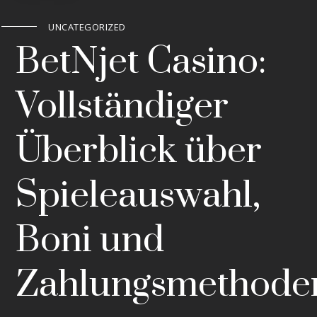
UNCATEGORIZED
BetNjet Casino:
Vollständiger
Überblick über
Spieleauswahl,
Boni und
Zahlungsmethode