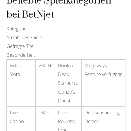
Beliebte Spielkategorien
bei BetNjet
Kategorie
Anzahl der Spiele
Gefragte Titel
Besonderheit
Video-
2500+
Book of
Megaways-
Slots
Dead,
Feature verfügbar
Starburst,
Gonzo’s
Quest
Live-
150+
Live
Deutschsprachige
Casino
Roulette,
Dealer
Live