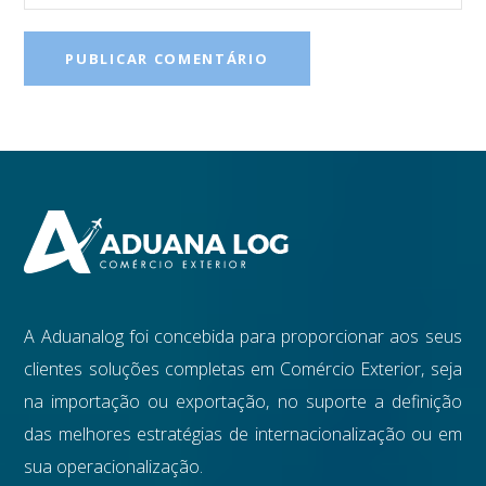
A Aduanalog foi concebida para proporcionar aos seus
clientes soluções completas em Comércio Exterior, seja
na importação ou exportação, no suporte a definição
das melhores estratégias de internacionalização ou em
sua operacionalização.