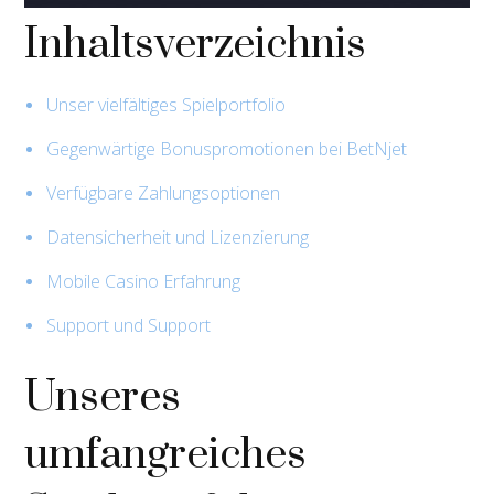
Inhaltsverzeichnis
Unser vielfältiges Spielportfolio
Gegenwärtige Bonuspromotionen bei BetNjet
Verfügbare Zahlungsoptionen
Datensicherheit und Lizenzierung
Mobile Casino Erfahrung
Support und Support
Unseres
umfangreiches