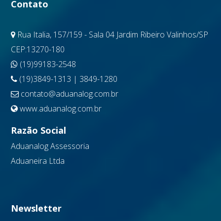
Contato
Rua Italia, 157/159 - Sala 04 Jardim Ribeiro Valinhos/SP
CEP:13270-180
(19)99183-2548
(19)3849-1313 | 3849-1280
contato@aduanalog.com.br
www.aduanalog.com.br
Razão Social
Aduanalog Assessoria
Aduaneira Ltda
Newsletter