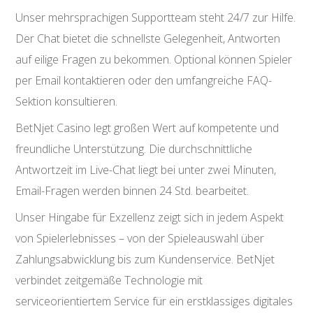
Unser mehrsprachigen Supportteam steht 24/7 zur Hilfe.
Der Chat bietet die schnellste Gelegenheit, Antworten
auf eilige Fragen zu bekommen. Optional können Spieler
per Email kontaktieren oder den umfangreiche FAQ-
Sektion konsultieren.
BetNjet Casino legt großen Wert auf kompetente und
freundliche Unterstützung. Die durchschnittliche
Antwortzeit im Live-Chat liegt bei unter zwei Minuten,
Email-Fragen werden binnen 24 Std. bearbeitet.
Unser Hingabe für Exzellenz zeigt sich in jedem Aspekt
von Spielerlebnisses – von der Spieleauswahl über
Zahlungsabwicklung bis zum Kundenservice. BetNjet
verbindet zeitgemäße Technologie mit
serviceorientiertem Service für ein erstklassiges digitales