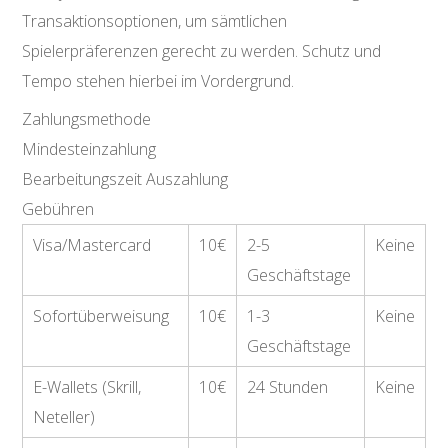
Transaktionsoptionen, um sämtlichen
Spielerpräferenzen gerecht zu werden. Schutz und
Tempo stehen hierbei im Vordergrund.
Zahlungsmethode
Mindesteinzahlung
Bearbeitungszeit Auszahlung
Gebühren
Visa/Mastercard
10€
2-5
Keine
Geschäftstage
Sofortüberweisung
10€
1-3
Keine
Geschäftstage
E-Wallets (Skrill,
10€
24 Stunden
Keine
Neteller)