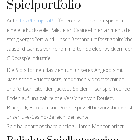
Spielportfolio
Auf
https://betnjet.at/
offerieren wir unseren Spielern
eine eindrucksvolle Palette an Casino-Entertainment, die
stetig vergrößert wird. Unser Bestand umfasst zahlreiche
tausend Games von renommierten Spieleentwicklern der
Glücksspielindustrie.
Die Slots formen das Zentrum unseres Angebots mit
klassischen Früchteslots, modernen Videomaschinen
und fortschreitenden Jackpot-Spielen. Tischspielfreunde
finden auf uns zahlreiche Versionen von Roulett,
Blackjack, Baccara und Poker. Speziell hervorzuheben ist
unser Live-Casino-Bereich, der echte
Spielhallenatmosphäre direkt zu Ihren Monitor bringt.