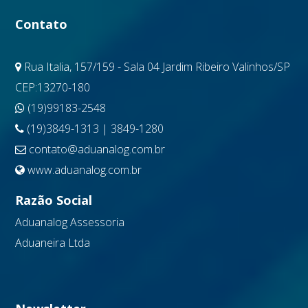
Contato
Rua Italia, 157/159 - Sala 04 Jardim Ribeiro Valinhos/SP
CEP:13270-180
(19)99183-2548
(19)3849-1313 | 3849-1280
contato@aduanalog.com.br
www.aduanalog.com.br
Razão Social
Aduanalog Assessoria
Aduaneira Ltda