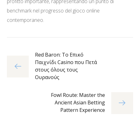
profitto importante, rappresentando un punto di
benchmark nel progresso del gioco online
contemporaneo.
Red Baron: Το Επικό
Παιχνίδι Casino που Πετά
στους όλους τους
Ουρανούς
Fowl Route: Master the
Ancient Asian Betting
Pattern Experience