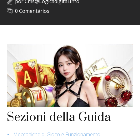
por
Cms@logicadigital.info
0 Comentários
Sezioni della Guida
Meccaniche di Gioco e Funzionamento