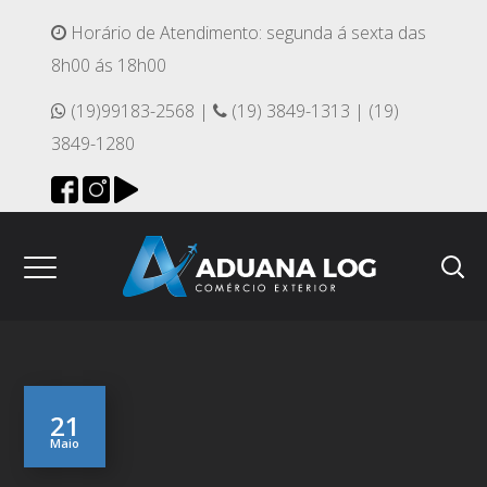
Horário de Atendimento: segunda á sexta das
8h00 ás 18h00
(19)99183-2568 |
(19) 3849-1313 | (19)
3849-1280
21
Maio