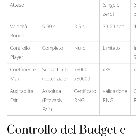
Atteso
(singolo
(
zero)
p
Velocità
5-30 s
3-5 s
30-60 sec
4
Round
Controllo
Completo
Nullo
Limitato
I
Player
S
Coefficiente
Senza Limiti
x5000-
x35
x
Max
(potenziale)
x50000
Auditabilità
Assoluta
Certificato
Validazione
C
Esiti
(Provably
RNG
RNG
Fair)
Controllo del Budget e