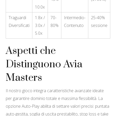
10.0x
Traguardi
1.8x /
70-
Intermedio-
25-40%
Diversificati
3.0x /
80%
Contenuto
sessione
5.0x
Aspetti che
Distinguono Avia
Masters
Il nostro gioco integra caratteristiche avanzate ideate
per garantire dominio totale e massima flessibilità. La
opzione Auto-Play abilita di settare valori precisi: puntata
auto-gestita, soglia di uscita prestabilito, stop loss e take