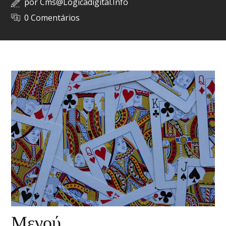
por
Cms@logicadigital.info
0 Comentários
Μενού