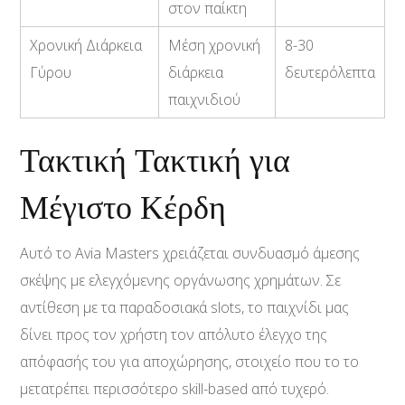
στον παίκτη
Χρονική Διάρκεια
Μέση χρονική
8-30
Γύρου
διάρκεια
δευτερόλεπτα
παιχνιδιού
Τακτική Τακτική για
Μέγιστο Κέρδη
Αυτό το Avia Masters χρειάζεται συνδυασμό άμεσης
σκέψης με ελεγχόμενης οργάνωσης χρημάτων. Σε
αντίθεση με τα παραδοσιακά slots, το παιχνίδι μας
δίνει προς τον χρήστη τον απόλυτο έλεγχο της
απόφασής του για αποχώρησης, στοιχείο που το το
μετατρέπει περισσότερο skill-based από τυχερό.