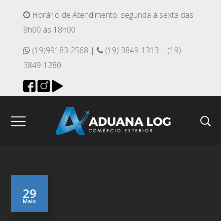
Horário de Atendimento: segunda á sexta das
8h00 ás 18h00
(19)99183-2568 |
(19) 3849-1313 | (19)
3849-1280
29
Maio