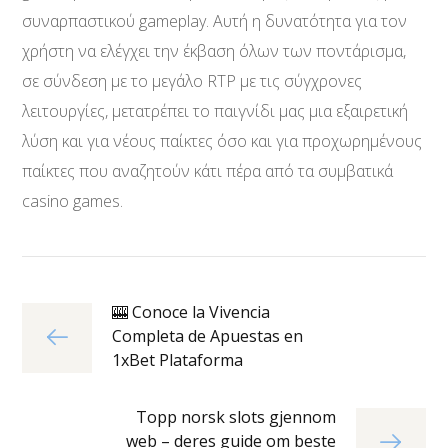
συναρπαστικού gameplay. Αυτή η δυνατότητα για τον
χρήστη να ελέγχει την έκβαση όλων των ποντάρισμα,
σε σύνδεση με το μεγάλο RTP με τις σύγχρονες
λειτουργίες, μετατρέπει το παιγνίδι μας μια εξαιρετική
λύση και για νέους παίκτες όσο και για προχωρημένους
παίκτες που αναζητούν κάτι πέρα από τα συμβατικά
casino games.
🎰 Conoce la Vivencia
Completa de Apuestas en
1xBet Plataforma
Topp norsk slots gjennom
web – deres guide om beste