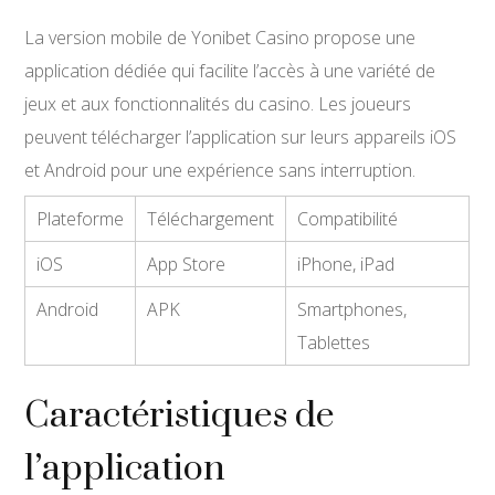
La version mobile de Yonibet Casino propose une
application dédiée qui facilite l’accès à une variété de
jeux et aux fonctionnalités du casino. Les joueurs
peuvent télécharger l’application sur leurs appareils iOS
et Android pour une expérience sans interruption.
Plateforme
Téléchargement
Compatibilité
iOS
App Store
iPhone, iPad
Android
APK
Smartphones,
Tablettes
Caractéristiques de
l’application