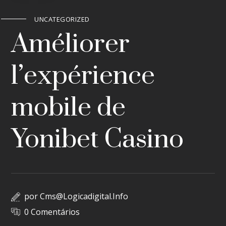
UNCATEGORIZED
Améliorer
l’expérience
mobile de
Yonibet Casino
por
Cms@logicadigital.info
0 Comentários