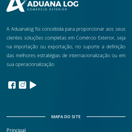
A Aduanalog foi concebida para proporcionar aos seus
clientes soluções completas em Comércio Exterior, seja
na importação ou exportação, no suporte a definição
das melhores estratégias de internacionalização ou em
sua operacionalização.
MAPA DO SITE
Principal