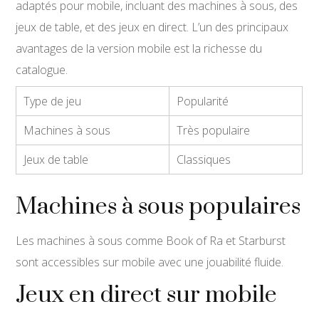
adaptés pour mobile, incluant des machines à sous, des
jeux de table, et des jeux en direct. L’un des principaux
avantages de la version mobile est la richesse du
catalogue.
Type de jeu
Popularité
Machines à sous
Très populaire
Jeux de table
Classiques
Machines à sous populaires
Les machines à sous comme Book of Ra et Starburst
sont accessibles sur mobile avec une jouabilité fluide.
Jeux en direct sur mobile