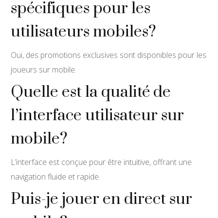
spécifiques pour les
utilisateurs mobiles?
Oui, des promotions exclusives sont disponibles pour les
joueurs sur mobile.
Quelle est la qualité de
l’interface utilisateur sur
mobile?
L’interface est conçue pour être intuitive, offrant une
navigation fluide et rapide.
Puis-je jouer en direct sur