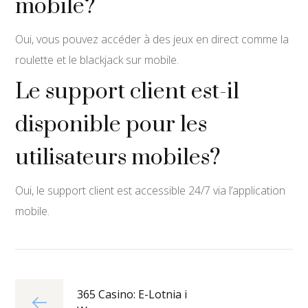
mobile?
Oui, vous pouvez accéder à des jeux en direct comme la
roulette et le blackjack sur mobile.
Le support client est-il
disponible pour les
utilisateurs mobiles?
Oui, le support client est accessible 24/7 via l’application
mobile.
365 Casino: E-Lotnia i