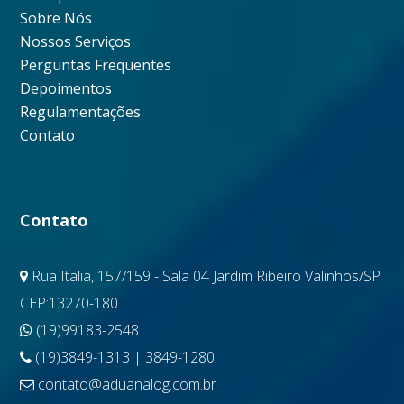
Sobre Nós
Nossos Serviços
Perguntas Frequentes
Depoimentos
Regulamentações
Contato
Contato
Rua Italia, 157/159 - Sala 04 Jardim Ribeiro Valinhos/SP
CEP:13270-180
(19)99183-2548
(19)3849-1313 | 3849-1280
contato@aduanalog.com.br