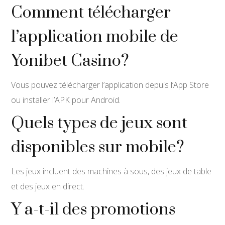
Comment télécharger
l’application mobile de
Yonibet Casino?
Vous pouvez télécharger l’application depuis l’App Store
ou installer l’APK pour Android.
Quels types de jeux sont
disponibles sur mobile?
Les jeux incluent des machines à sous, des jeux de table
et des jeux en direct.
Y a-t-il des promotions