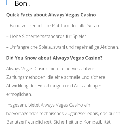
Boni.
Quick Facts about Always Vegas Casino
– Benutzerfreundliche Plattform für alle Geräte.
– Hohe Sicherheitsstandards für Spieler.
– Umfangreiche Spielauswahl und regelmäßige Aktionen.
Did You Know about Always Vegas Casino?
Always Vegas Casino bietet eine Vielzahl von
Zahlungsmethoden, die eine schnelle und sichere
Abwicklung der Einzahlungen und Auszahlungen
ermöglichen.
Insgesamt bietet Always Vegas Casino ein
hervorragendes technisches Zugangserlebnis, das durch
Benutzerfreundlichkeit, Sicherheit und Kompatibilität