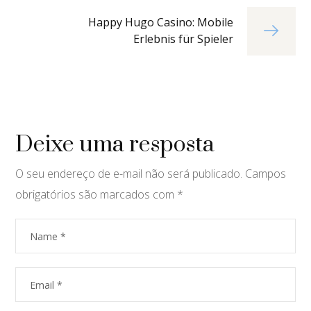
Happy Hugo Casino: Mobile
Erlebnis für Spieler
Deixe uma resposta
O seu endereço de e-mail não será publicado.
Campos
obrigatórios são marcados com
*