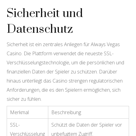
Sicherheit und
Datenschutz
Sicherheit ist ein zentrales Anliegen für Always Vegas
Casino. Die Plattform verwendet die neueste SSL-
Verschlüsselungstechnologie, um die persönlichen und
finanziellen Daten der Spieler zu schützen. Darüber
hinaus unterliegt das Casino strengen regulatorischen
Anforderungen, die es den Spielern ermöglichen, sich
sicher zu fühlen.
Merkmal
Beschreibung
SSL-
Schützt die Daten der Spieler vor
Verschlüsselung
unbefugtem Zugriff.