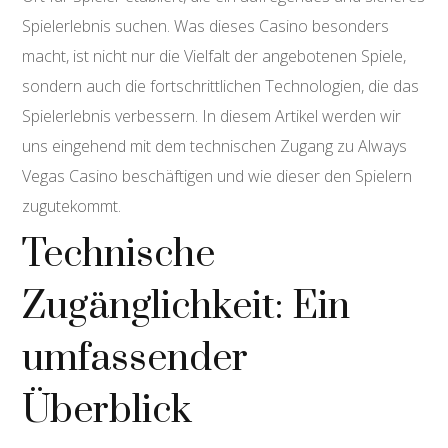
Spielerlebnis suchen. Was dieses Casino besonders
macht, ist nicht nur die Vielfalt der angebotenen Spiele,
sondern auch die fortschrittlichen Technologien, die das
Spielerlebnis verbessern. In diesem Artikel werden wir
uns eingehend mit dem technischen Zugang zu Always
Vegas Casino beschäftigen und wie dieser den Spielern
zugutekommt.
Technische
Zugänglichkeit: Ein
umfassender
Überblick