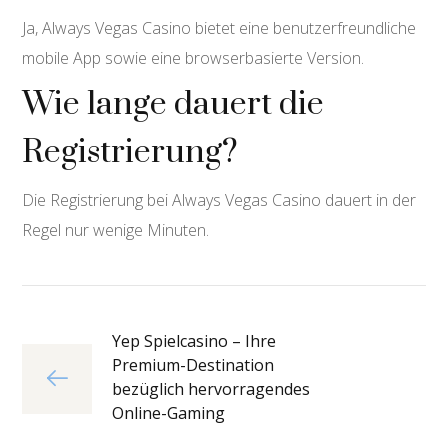
Ja, Always Vegas Casino bietet eine benutzerfreundliche
mobile App sowie eine browserbasierte Version.
Wie lange dauert die
Registrierung?
Die Registrierung bei Always Vegas Casino dauert in der
Regel nur wenige Minuten.
Yep Spielcasino – Ihre
Premium-Destination
bezüglich hervorragendes
Online-Gaming