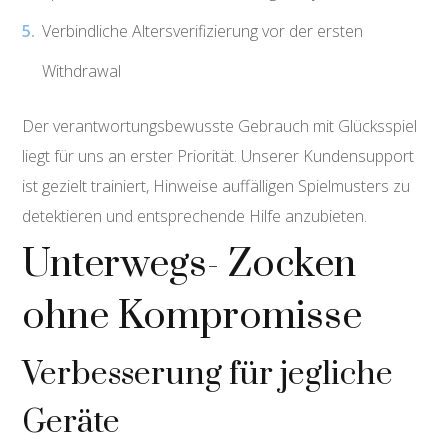
Verbindliche Altersverifizierung vor der ersten
Withdrawal
Der verantwortungsbewusste Gebrauch mit Glücksspiel
liegt für uns an erster Priorität. Unserer Kundensupport
ist gezielt trainiert, Hinweise auffälligen Spielmusters zu
detektieren und entsprechende Hilfe anzubieten.
Unterwegs- Zocken
ohne Kompromisse
Verbesserung für jegliche
Geräte