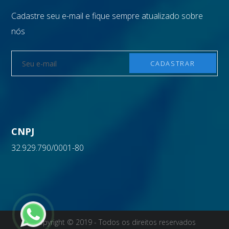
Cadastre seu e-mail e fique sempre atualizado sobre
nós
CNPJ
32.929.790/0001-80
Copyright © 2019 - Todos os direitos reservados