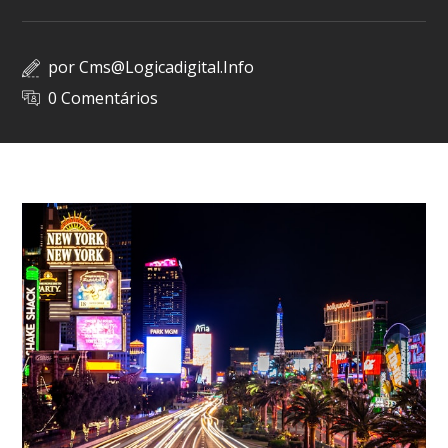
por
Cms@logicadigital.info
0 Comentários