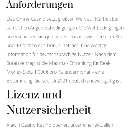
Anforderungen
Das Online-Casino setzt größten Wert auf Klarheit bei
sämtlichen Angebotsbedingungen. Die Wettbedingungen
unterscheiden sich je nach Bonusart zwischen dem 30x
und 40-fachen des Bonus-Betrags. Eine wichtige
Information für deutschsprachige Nutzer: Nach dem
Staatsvertrag ist die Maximal- Einzahlung für Real-
Money-Slots 1.000€ pro Kalendermonat – eine
Bestimmung, die seit Juli 2021 deutschlandweit gültig ist.
Lizenz und
Nutzersicherheit
Alawin Casino Kasino operiert unter einer aktuellen