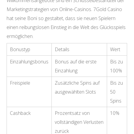
Willkommensangebote sind ein Schlüsselbestandteil der
Marketingstrategien von Online-Casinos. 7Gold Casino
hat seine Boni so gestaltet, dass sie neuen Spielern
einen reibungslosen Einstieg in die Welt des Glücksspiels
ermöglichen.
Bonustyp
Details
Wert
Einzahlungsbonus
Bonus auf die erste
Bis zu
Einzahlung
100%
Freispiele
Zusätzliche Spins auf
Bis zu
ausgewählten Slots
50
Spins
Cashback
Prozentsatz von
10%
vollständigen Verlusten
zurück