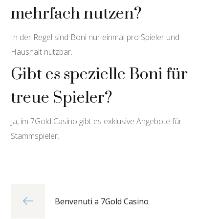
mehrfach nutzen?
In der Regel sind Boni nur einmal pro Spieler und
Haushalt nutzbar.
Gibt es spezielle Boni für
treue Spieler?
Ja, im 7Gold Casino gibt es exklusive Angebote für
Stammspieler.
Benvenuti a 7Gold Casino