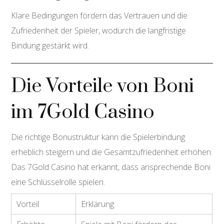
Klare Bedingungen fördern das Vertrauen und die
Zufriedenheit der Spieler, wodurch die langfristige
Bindung gestärkt wird.
Die Vorteile von Boni
im 7Gold Casino
Die richtige Bonustruktur kann die Spielerbindung
erheblich steigern und die Gesamtzufriedenheit erhöhen.
Das 7Gold Casino hat erkannt, dass ansprechende Boni
eine Schlüsselrolle spielen.
Vorteil
Erklärung