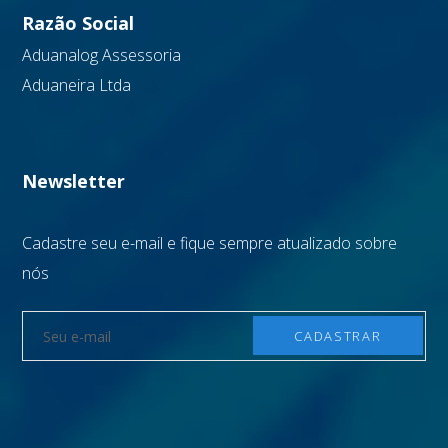
Razão Social
Aduanalog Assessoria
Aduaneira Ltda
Newsletter
Cadastre seu e-mail e fique sempre atualizado sobre
nós