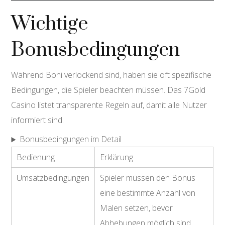
Wichtige
Bonusbedingungen
Während Boni verlockend sind, haben sie oft spezifische
Bedingungen, die Spieler beachten müssen. Das 7Gold
Casino listet transparente Regeln auf, damit alle Nutzer
informiert sind.
Bonusbedingungen im Detail
Bedienung
Erklärung
Umsatzbedingungen
Spieler müssen den Bonus
eine bestimmte Anzahl von
Malen setzen, bevor
Abhebungen möglich sind.