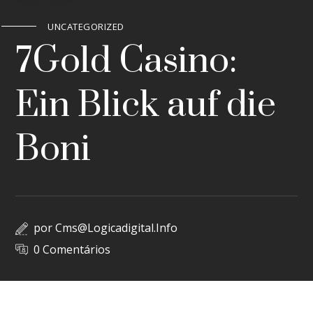
UNCATEGORIZED
7Gold Casino:
Ein Blick auf die
Boni
por
Cms@logicadigital.info
0 Comentários