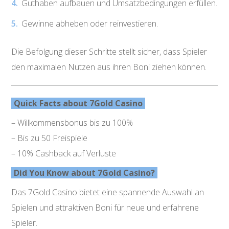
Guthaben aufbauen und Umsatzbedingungen erfüllen.
Gewinne abheben oder reinvestieren.
Die Befolgung dieser Schritte stellt sicher, dass Spieler
den maximalen Nutzen aus ihren Boni ziehen können.
Quick Facts about 7Gold Casino
– Willkommensbonus bis zu 100%
– Bis zu 50 Freispiele
– 10% Cashback auf Verluste
Did You Know about 7Gold Casino?
Das 7Gold Casino bietet eine spannende Auswahl an
Spielen und attraktiven Boni für neue und erfahrene
Spieler.