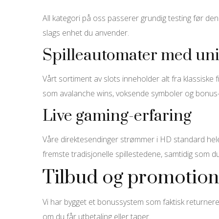
All kategori på oss passerer grundig testing før den
slags enhet du anvender.
Spilleautomater med uni
Vårt sortiment av slots inneholder alt fra klassiske
som avalanche wins, voksende symboler og bonus-fu
Live gaming-erfaring
Våre direktesendinger strømmer i HD standard hele
fremste tradisjonelle spillestedene, samtidig som d
Tilbud og promotion
Vi har bygget et bonussystem som faktisk returnerer
om du får utbetaling eller taper.