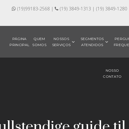
(19)99183-2568 |
(19) 3849-1313 | (19) 3849-1280
PÁGINA
QUEM
NOSSOS
SEGMENTOS
PERGU
PRINCIPAL
SOMOS
SERVIÇOS
ATENDIDOS
FREQUE
NOSSO
CONTATO
ullstendige guide ti