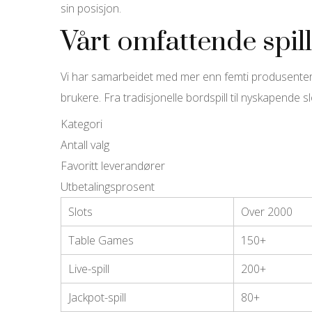
sin posisjon.
Vårt omfattende spill
Vi har samarbeidet med mer enn femti produsenter
brukere. Fra tradisjonelle bordspill til nyskapende s
Kategori
Antall valg
Favoritt leverandører
Utbetalingsprosent
Slots
Over 2000
Table Games
150+
Live-spill
200+
Jackpot-spill
80+