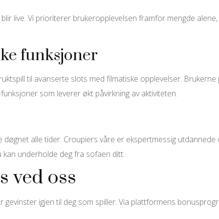
 blir live. Vi prioriterer brukeropplevelsen framfor mengde alene
ke funksjoner
 fruktspill til avanserte slots med filmatiske opplevelser. Bruker
nksjoner som leverer økt påvirkning av aktiviteten.
 døgnet alle tider. Croupiers våre er ekspertmessig utdanned
u kan underholde deg fra sofaen ditt.
s ved oss
 gevinster igjen til deg som spiller. Via plattformens bonuspro