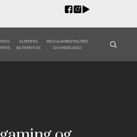
NTAS
CLIENTES
REGULAMENTAÇÕES
NTES
SATISFEITOS
DO MERCADO
l gaming og