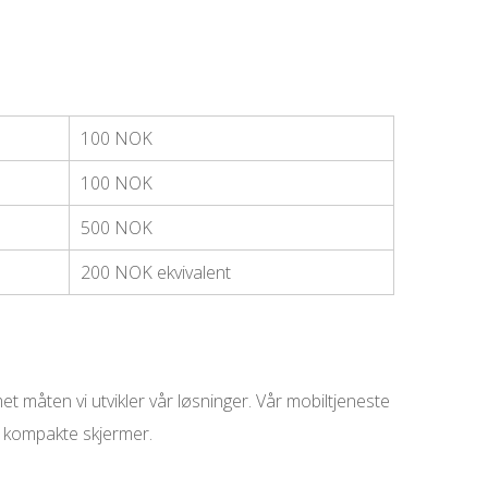
100 NOK
100 NOK
500 NOK
200 NOK ekvivalent
 måten vi utvikler vår løsninger. Vår mobiltjeneste
g kompakte skjermer.