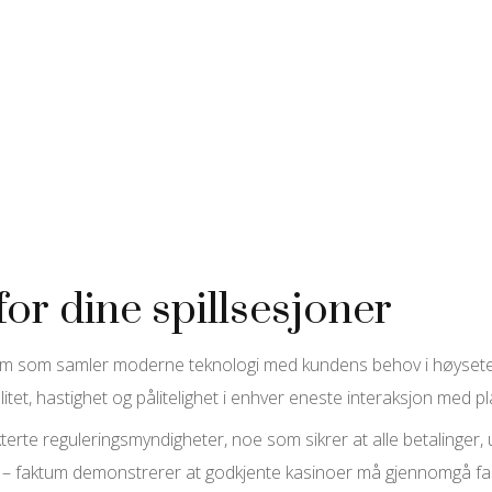
or dine spillsesjoner
orm som samler moderne teknologi med kundens behov i høysetet.
litet, hastighet og pålitelighet i enhver eneste interaksjon med p
erte reguleringsmyndigheter, noe som sikrer at alle betalinger, 
r – faktum demonstrerer at godkjente kasinoer må gjennomgå fas