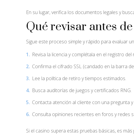
En su lugar, verifica los documentos legales y bus
Qué revisar antes de 
Sigue este proceso simple y rápido para evaluar un
Revisa la licencia y complétala en el registro del
Confirma el cifrado SSL (candado en la barra de 
Lee la política de retiro y tiempos estimados.
Busca auditorías de juegos y certificados RNG.
Contacta atención al cliente con una pregunta y 
Consulta opiniones recientes en foros y redes s
Si el casino supera estas pruebas básicas, es más