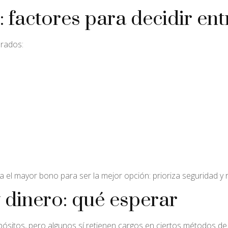
factores para decidir ent
erados:
 el mayor bono para ser la mejor opción: prioriza seguridad y 
 dinero: qué esperar
ósitos, pero algunos sí retienen cargos en ciertos métodos d