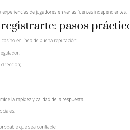
ca experiencias de jugadores en varias fuentes independientes.
registrarte: pasos práctic
 casino en línea de buena reputación:
 regulador.
dirección).
mide la rapidez y calidad de la respuesta.
ociales.
 probable que sea confiable.