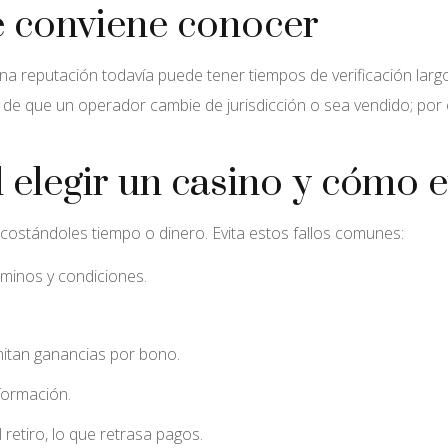
e conviene conocer
na reputación todavía puede tener tiempos de verificación largo
e que un operador cambie de jurisdicción o sea vendido; por es
 elegir un casino y cómo e
stándoles tiempo o dinero. Evita estos fallos comunes:
rminos y condiciones.
limitan ganancias por bono.
formación.
retiro, lo que retrasa pagos.