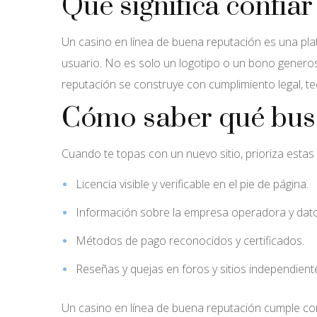
Qué significa confiar
Un casino en línea de buena reputación es una pla
usuario. No es solo un logotipo o un bono generoso: i
reputación se construye con cumplimiento legal, t
Cómo saber qué bus
Cuando te topas con un nuevo sitio, prioriza estas
Licencia visible y verificable en el pie de página.
Información sobre la empresa operadora y dato
Métodos de pago reconocidos y certificados.
Reseñas y quejas en foros y sitios independient
Un casino en línea de buena reputación cumple con