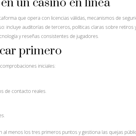
 en un casino en línea
taforma que opera con licencias válidas, mecanismos de segurid
ncluye auditorías de terceros, políticas claras sobre retiros y a
ecnología y reseñas consistentes de jugadores.
car primero
 comprobaciones iniciales:
s de contacto reales.
es.
 al menos los tres primeros puntos y gestiona las quejas públi