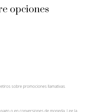
re opciones
retiros sobre promociones llamativas.
e pago o en conversiones de moneda. Lee la