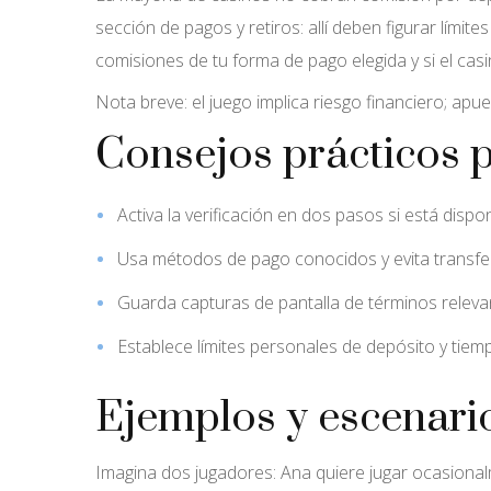
sección de pagos y retiros: allí deben figurar lími
comisiones de tu forma de pago elegida y si el casin
Nota breve: el juego implica riesgo financiero; apu
Consejos prácticos p
Activa la verificación en dos pasos si está dispon
Usa métodos de pago conocidos y evita transfer
Guarda capturas de pantalla de términos releva
Establece límites personales de depósito y tiem
Ejemplos y escenari
Imagina dos jugadores: Ana quiere jugar ocasionalm