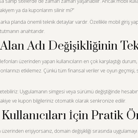
nsa sahip sitelerde de zaman zaman yaşanabilir. Ancak mobil kulla
bakiyem ya da kuponlarım silinir mi?”
ka planda önemli teknik detaylar vardır. Özellikle mobil giriş yapa
 tutmanın anahtarıdır.
 Alan Adı Değişikliğinin T
elefonları üzerinden yapan kullanıcıların en çok karşılaştığı durum
nlarınızı etkilemez. Çünkü tüm finansal veriler ve oyun geçmişi, s
ebiliriz: Uygulamanın simgesi veya sürümü değiştiğinde hesabını
kiye ve kupon bilgileriniz otomatik olarak senkronize edilir.
ullanıcıları İçin Pratik Ö
a üzerinden erişiyorsanız, domain değişikliği sırasında uygulamay