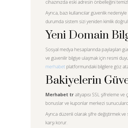
cihazınızda eski adresin önbelleğini temizl
Ayrıca, bazı kullanıcılar güvenlik nedeniy
durumda sistem sizi yeniden kimlik doğrula
Yeni Domain Bilg
Sosyal medya hesaplarında paylaşılan günce
ve güvenilir bilgiye ulaşmak için resmi du
merhabet
platformundaki bilgilere göz atab
Bakiyelerin Güv
Merhabet tr
altyapısı SSL şifreleme ve ç
bonuslar ve kuponlar merkezi sunucularda 
Ayrıca düzenli olarak şifre değiştirmek v
karşı korur.