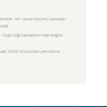
 olmalıdır. Her zaman bütçenizi aşmadan
lidir.
 Doğru bilgi kaynaklarını takip ettiğiniz
nızdadır. Mobil cihazınızdan yeni adrese