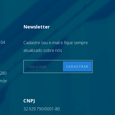
Newsletter
 04
Cadastre seu e-mail e fique sempre
atualizado sobre nós
1280
m.br
CNPJ
32.929.790/0001-80