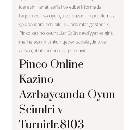
idarəsini rahat, şəffaf və etibarlı formada
təqdim edir və oyunçu öz qazancını problemsiz
şəkildə idarə edə bilir. Bu addımlar göstərir ki,
Pinko kazino oyunçular üçün qeydiyyat və giriş
mərhələsini mümkün qədər sadələşdirib və
əlavə çətinliklərdən uzaq saxlayıb.
Pinco Online
Kazino
Azrbaycanda Oyun
Seimlri v
Turnirlr.8103