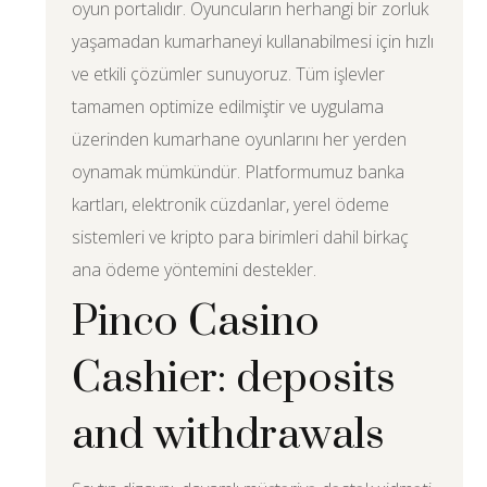
oyun portalıdır. Oyuncuların herhangi bir zorluk
yaşamadan kumarhaneyi kullanabilmesi için hızlı
ve etkili çözümler sunuyoruz. Tüm işlevler
tamamen optimize edilmiştir ve uygulama
üzerinden kumarhane oyunlarını her yerden
oynamak mümkündür. Platformumuz banka
kartları, elektronik cüzdanlar, yerel ödeme
sistemleri ve kripto para birimleri dahil birkaç
ana ödeme yöntemini destekler.
Pinco Casino
Cashier: deposits
and withdrawals