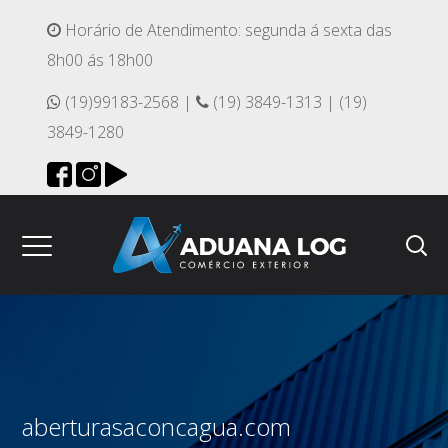
Horário de Atendimento: segunda á sexta das
8h00 ás 18h00
(19)99183-2568 |
(19) 3849-1313 | (19)
3849-1280
aberturasaconcagua.com