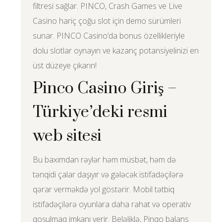
filtresi sağlar. PINCO, Crash Games ve Live
Casino hariç çoğu slot için demo sürümleri
sunar. PINCO Casino’da bonus özellikleriyle
dolu slotlar oynayın ve kazanç potansiyelinizi en
üst düzeye çıkarın!
Pinco Casino Giriş –
Türkiye’deki resmi
web sitesi
Bu baxımdan rəylər həm müsbət, həm də
tənqidi çalar daşıyır və gələcək istifadəçilərə
qərar verməkdə yol göstərir. Mobil tətbiq
istifadəçilərə oyunlara daha rahat və operativ
qoşulmaq imkanı verir. Beləliklə, Pinqo balans