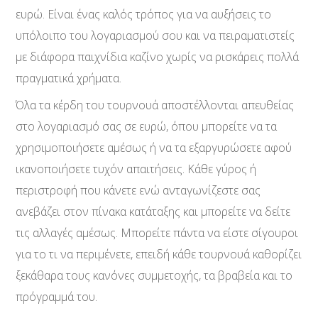
ευρώ. Είναι ένας καλός τρόπος για να αυξήσεις το
υπόλοιπο του λογαριασμού σου και να πειραματιστείς
με διάφορα παιχνίδια καζίνο χωρίς να ρισκάρεις πολλά
πραγματικά χρήματα.
Όλα τα κέρδη του τουρνουά αποστέλλονται απευθείας
στο λογαριασμό σας σε ευρώ, όπου μπορείτε να τα
χρησιμοποιήσετε αμέσως ή να τα εξαργυρώσετε αφού
ικανοποιήσετε τυχόν απαιτήσεις. Κάθε γύρος ή
περιστροφή που κάνετε ενώ ανταγωνίζεστε σας
ανεβάζει στον πίνακα κατάταξης και μπορείτε να δείτε
τις αλλαγές αμέσως. Μπορείτε πάντα να είστε σίγουροι
για το τι να περιμένετε, επειδή κάθε τουρνουά καθορίζει
ξεκάθαρα τους κανόνες συμμετοχής, τα βραβεία και το
πρόγραμμά του.