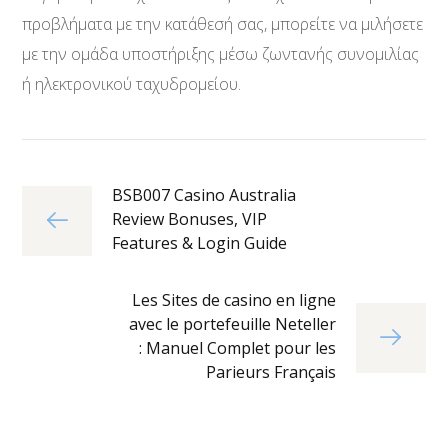
προβλήματα με την κατάθεσή σας, μπορείτε να μιλήσετε
με την ομάδα υποστήριξης μέσω ζωντανής συνομιλίας
ή ηλεκτρονικού ταχυδρομείου.
BSB007 Casino Australia
Review Bonuses, VIP
Features & Login Guide
Les Sites de casino en ligne
avec le portefeuille Neteller
: Manuel Complet pour les
Parieurs Français