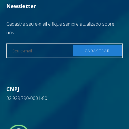
Newsletter
Cadastre seu e-mail e fique sempre atualizado sobre
nós
CNPJ
32.929.790/0001-80