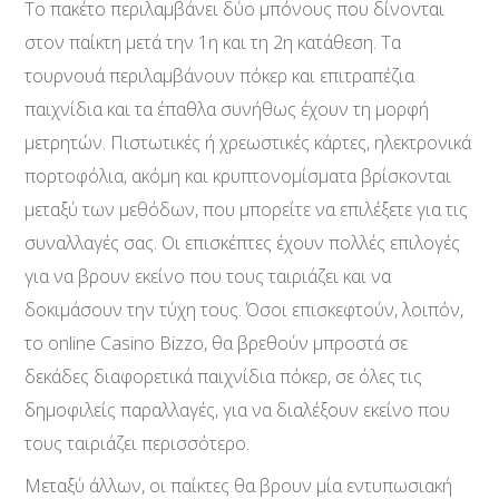
Το πακέτο περιλαμβάνει δύο μπόνους που δίνονται
στον παίκτη μετά την 1η και τη 2η κατάθεση. Τα
τουρνουά περιλαμβάνουν πόκερ και επιτραπέζια
παιχνίδια και τα έπαθλα συνήθως έχουν τη μορφή
μετρητών. Πιστωτικές ή χρεωστικές κάρτες, ηλεκτρονικά
πορτοφόλια, ακόμη και κρυπτονομίσματα βρίσκονται
μεταξύ των μεθόδων, που μπορείτε να επιλέξετε για τις
συναλλαγές σας. Οι επισκέπτες έχουν πολλές επιλογές
για να βρουν εκείνο που τους ταιριάζει και να
δοκιμάσουν την τύχη τους. Όσοι επισκεφτούν, λοιπόν,
το online Casino Bizzo, θα βρεθούν μπροστά σε
δεκάδες διαφορετικά παιχνίδια πόκερ, σε όλες τις
δημοφιλείς παραλλαγές, για να διαλέξουν εκείνο που
τους ταιριάζει περισσότερο.
Μεταξύ άλλων, οι παίκτες θα βρουν μία εντυπωσιακή