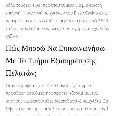
ρόλο τους και είναι προαπαιτούμενα για μία σωστή
επιλογή. Η συλλογή παιχνιδιών του Bizzo Casino είναι
πραγματικά εντυπωσιακή, με περισσότερους από 3.500
τίτλους που καλύπτουν όλες τις κατηγορίες παιχνιδιών
καζίνο.
Πώς Μπορώ Να Επικοινωνήσω
Με Το Τμήμα Εξυπηρέτησης
Πελατών;
Όταν εγγραφείτε στο Bizzo Casino, έχετε άμεση
πρόσβαση σε ειδικές προσφορές, εξατομικευμένα
μπόνους και εκατοντάδες διασκεδαστικά παιχνίδια. Θα
λάβετε ένα μήνυμα επιβεβαίωσης στη διεύθυνση email