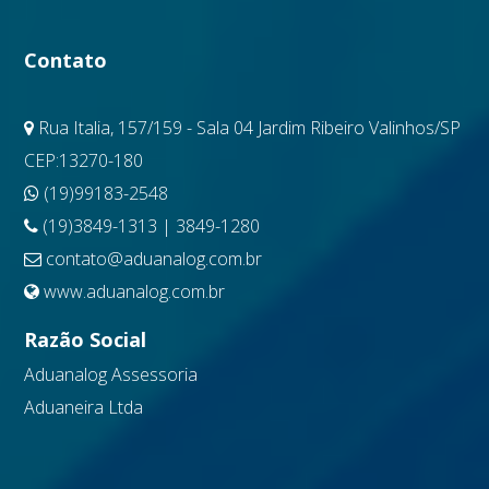
Contato
Rua Italia, 157/159 - Sala 04 Jardim Ribeiro Valinhos/SP
CEP:13270-180
(19)99183-2548
(19)3849-1313 | 3849-1280
contato@aduanalog.com.br
www.aduanalog.com.br
Razão Social
Aduanalog Assessoria
Aduaneira Ltda