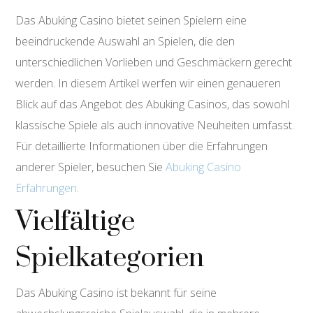
Das Abuking Casino bietet seinen Spielern eine
beeindruckende Auswahl an Spielen, die den
unterschiedlichen Vorlieben und Geschmäckern gerecht
werden. In diesem Artikel werfen wir einen genaueren
Blick auf das Angebot des Abuking Casinos, das sowohl
klassische Spiele als auch innovative Neuheiten umfasst.
Für detaillierte Informationen über die Erfahrungen
anderer Spieler, besuchen Sie
Abuking Casino
Erfahrungen
.
Vielfältige
Spielkategorien
Das Abuking Casino ist bekannt für seine