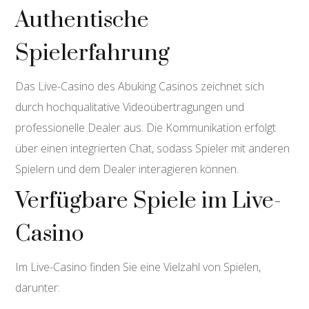
Authentische
Spielerfahrung
Das Live-Casino des Abuking Casinos zeichnet sich
durch hochqualitative Videoübertragungen und
professionelle Dealer aus. Die Kommunikation erfolgt
über einen integrierten Chat, sodass Spieler mit anderen
Spielern und dem Dealer interagieren können.
Verfügbare Spiele im Live-
Casino
Im Live-Casino finden Sie eine Vielzahl von Spielen,
darunter: