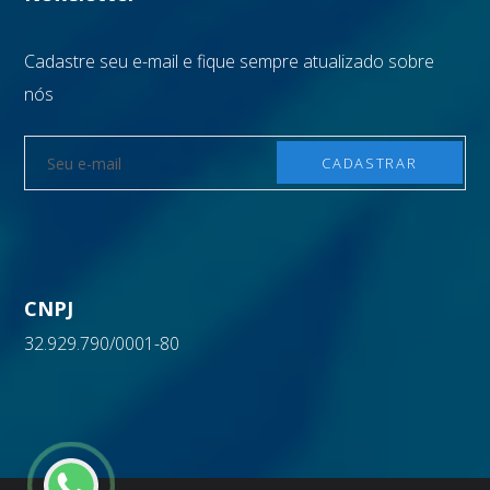
Cadastre seu e-mail e fique sempre atualizado sobre
nós
CNPJ
32.929.790/0001-80