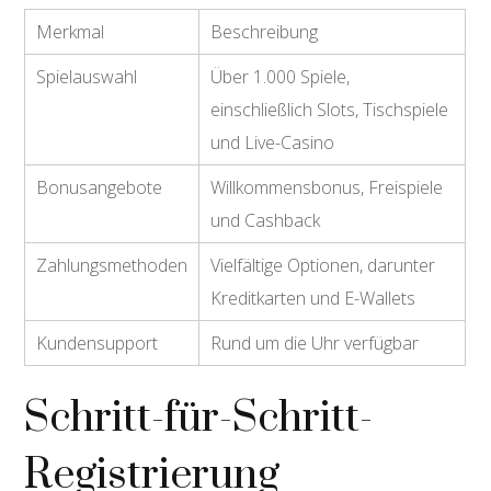
Merkmal
Beschreibung
Spielauswahl
Über 1.000 Spiele,
einschließlich Slots, Tischspiele
und Live-Casino
Bonusangebote
Willkommensbonus, Freispiele
und Cashback
Zahlungsmethoden
Vielfältige Optionen, darunter
Kreditkarten und E-Wallets
Kundensupport
Rund um die Uhr verfügbar
Schritt-für-Schritt-
Registrierung