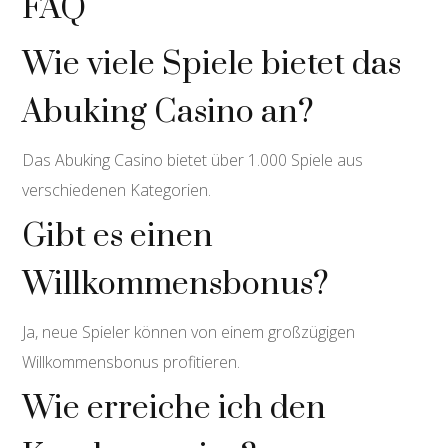
FAQ
Wie viele Spiele bietet das
Abuking Casino an?
Das Abuking Casino bietet über 1.000 Spiele aus
verschiedenen Kategorien.
Gibt es einen
Willkommensbonus?
Ja, neue Spieler können von einem großzügigen
Willkommensbonus profitieren.
Wie erreiche ich den