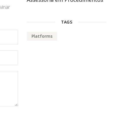
vinar
TAGS
Platforms