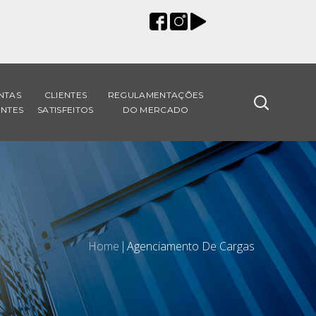
NTAS
CLIENTES
REGULAMENTAÇÕES
NTES
SATISFEITOS
DO MERCADO
Home
Agenciamento De Cargas