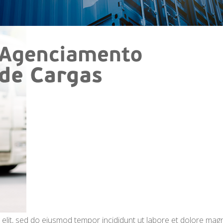
 elit, sed do eiusmod tempor incididunt ut labore et dolore mag