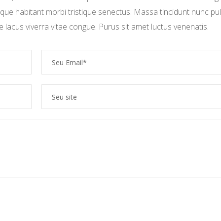
esque habitant morbi tristique senectus. Massa tincidunt nunc pul
 lacus viverra vitae congue. Purus sit amet luctus venenatis.