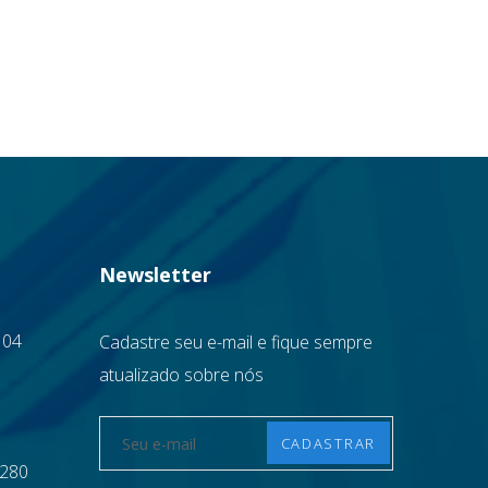
Newsletter
 04
Cadastre seu e-mail e fique sempre
atualizado sobre nós
1280